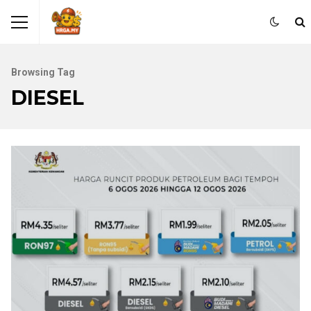
Browsing Tag
DIESEL