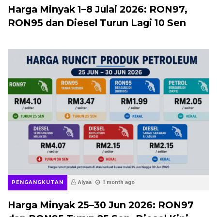
Harga Minyak 1–8 Julai 2026: RON97,
RON95 dan Diesel Turun Lagi 10 Sen
PENGANGKUTAN
Alyaa
1 month ago
Harga Minyak 25–30 Jun 2026: RON97