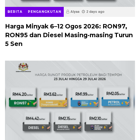
BERITA
PENGANGKUTAN
Alyaa
2 days ago
Harga Minyak 6–12 Ogos 2026: RON97,
RON95 dan Diesel Masing-masing Turun
5 Sen