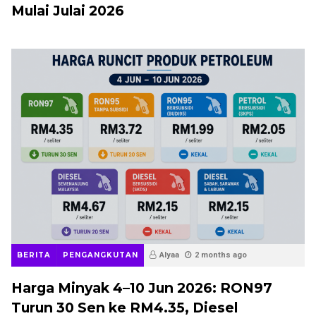
Mulai Julai 2026
BERITA
PENGANGKUTAN
Alyaa
2 months ago
Harga Minyak 4–10 Jun 2026: RON97
Turun 30 Sen ke RM4.35, Diesel