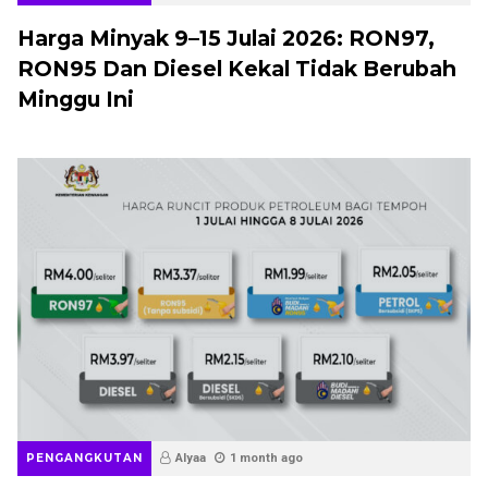
Harga Minyak 9–15 Julai 2026: RON97,
RON95 Dan Diesel Kekal Tidak Berubah
Minggu Ini
PENGANGKUTAN
Alyaa
1 month ago