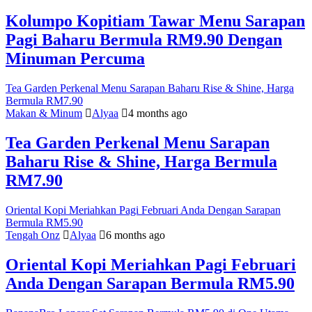
Kolumpo Kopitiam Tawar Menu Sarapan
Pagi Baharu Bermula RM9.90 Dengan
Minuman Percuma
Tea Garden Perkenal Menu Sarapan Baharu Rise & Shine, Harga
Bermula RM7.90
Makan & Minum
Alyaa
4 months ago
Tea Garden Perkenal Menu Sarapan
Baharu Rise & Shine, Harga Bermula
RM7.90
Oriental Kopi Meriahkan Pagi Februari Anda Dengan Sarapan
Bermula RM5.90
Tengah Onz
Alyaa
6 months ago
Oriental Kopi Meriahkan Pagi Februari
Anda Dengan Sarapan Bermula RM5.90