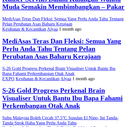
Muda Semakin Membimbangkan – Pakar
MediAsas Teras Dan Fleksi: Semua Yang Perlu Anda Tahu Tentang
Pelan Perubatan Asas Baharu Kerajaan
Kesihatan & Kecantikan
Alyaa
1 month ago
MediAsas Teras Dan Fleksi: Semua Yang
Perlu Anda Tahu Tentang Pelan
Perubatan Asas Baharu Kerajaan
S-26 Gold Progress Perkenal Brain Visualiser Untuk Bantu Ibu
Bapa Fahami Perkembangan Otak Anak
EXPO
Kesihatan & Kecantikan
Alyaa
1 month ago
S-26 Gold Progress Perkenal Brain
Visualiser Untuk Bantu Ibu Bapa Fahami
Perkembangan Otak Anak
Suhu Malaysia Boleh Cecah 37.5°C Susulan El Nino, Ini Tanda-
Tanda Strok Haba Yang Perlu Anda Tahu