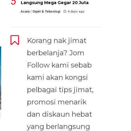
Langsung Mega Gegar 20 Juta
Acara
/
Gajet & Teknologi
4 days ago
Korang nak jimat
berbelanja? Jom
Follow kami sebab
kami akan kongsi
pelbagai tips jimat,
promosi menarik
dan diskaun hebat
yang berlangsung