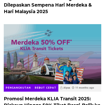
Dilepaskan Sempena Hari Merdeka &
Hari Malaysia 2025
PENGANGKUTAN
REBUT CEPAT
Alyaa
11 months ago
Promosi Merdeka KLIA Transit 2025: