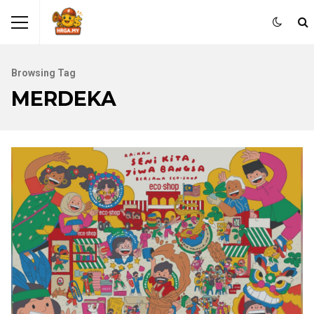
Browsing Tag
MERDEKA