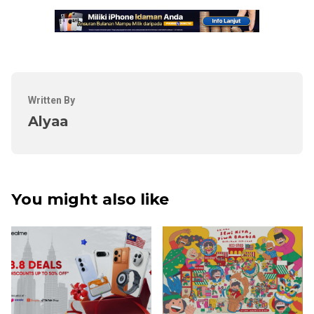
Written By
Alyaa
You might also like