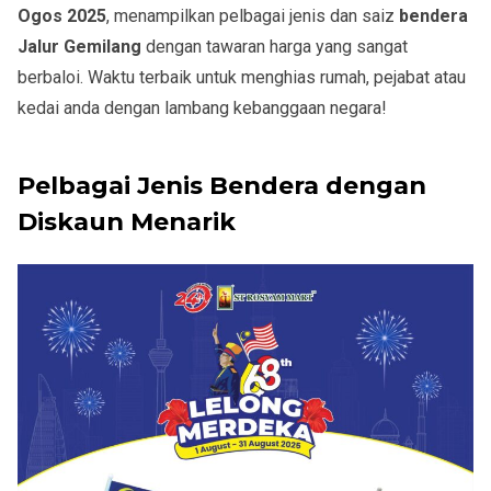
Ogos 2025
, menampilkan pelbagai jenis dan saiz
bendera
Jalur Gemilang
dengan tawaran harga yang sangat
berbaloi. Waktu terbaik untuk menghias rumah, pejabat atau
kedai anda dengan lambang kebanggaan negara!
Pelbagai Jenis Bendera dengan
Diskaun Menarik