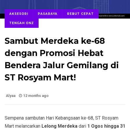
AKSESORI
PASARAYA
REBUT CEPAT
TENGAH ONZ
Sambut Merdeka ke-68
dengan Promosi Hebat
Bendera Jalur Gemilang di
ST Rosyam Mart!
Alyaa
12 months ago
Sempena sambutan Hari Kebangsaan ke-68, ST Rosyam
Mart melancarkan
Lelong Merdeka
dari
1 Ogos hingga 31