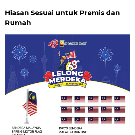
Hiasan Sesuai untuk Premis dan
Rumah