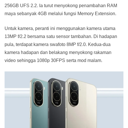
256GB UFS 2.2. Ia turut menyokong penambahan RAM
maya sebanyak 4GB melalui fungsi Memory Extension.
Untuk kamera, peranti ini menggunakan kamera utama
13MP f/2.2 bersama satu sensor tambahan. Di hadapan
pula, terdapat kamera swafoto 8MP f/2.0. Kedua-dua
kamera hadapan dan belakang menyokong rakaman
video sehingga 1080p 30FPS serta mod malam.