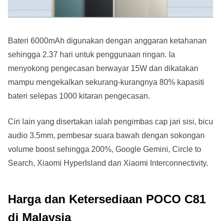
Bateri 6000mAh digunakan dengan anggaran ketahanan
sehingga 2.37 hari untuk penggunaan ringan. Ia
menyokong pengecasan berwayar 15W dan dikatakan
mampu mengekalkan sekurang-kurangnya 80% kapasiti
bateri selepas 1000 kitaran pengecasan.
Ciri lain yang disertakan ialah pengimbas cap jari sisi, bicu
audio 3.5mm, pembesar suara bawah dengan sokongan
volume boost sehingga 200%, Google Gemini, Circle to
Search, Xiaomi HyperIsland dan Xiaomi Interconnectivity.
Harga dan Ketersediaan POCO C81
di Malaysia