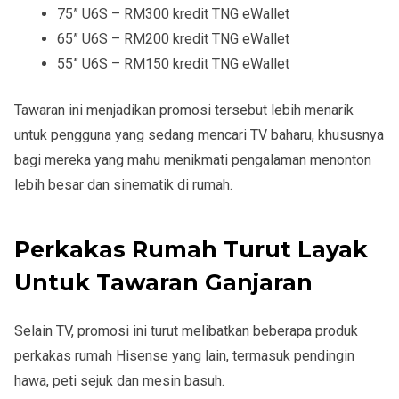
75” U6S – RM300 kredit TNG eWallet
65” U6S – RM200 kredit TNG eWallet
55” U6S – RM150 kredit TNG eWallet
Tawaran ini menjadikan promosi tersebut lebih menarik
untuk pengguna yang sedang mencari TV baharu, khususnya
bagi mereka yang mahu menikmati pengalaman menonton
lebih besar dan sinematik di rumah.
Perkakas Rumah Turut Layak
Untuk Tawaran Ganjaran
Selain TV, promosi ini turut melibatkan beberapa produk
perkakas rumah Hisense yang lain, termasuk pendingin
hawa, peti sejuk dan mesin basuh.