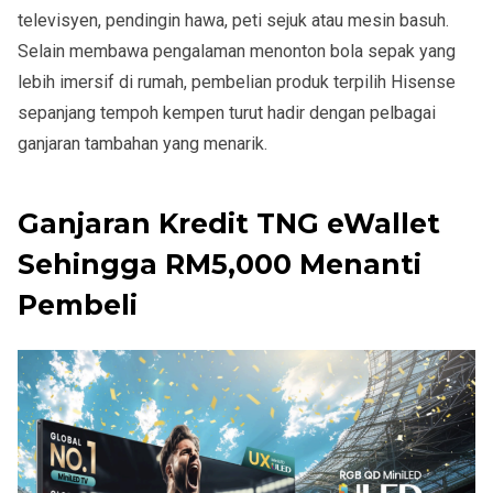
televisyen, pendingin hawa, peti sejuk atau mesin basuh.
Selain membawa pengalaman menonton bola sepak yang
lebih imersif di rumah, pembelian produk terpilih Hisense
sepanjang tempoh kempen turut hadir dengan pelbagai
ganjaran tambahan yang menarik.
Ganjaran Kredit TNG eWallet
Sehingga RM5,000 Menanti
Pembeli