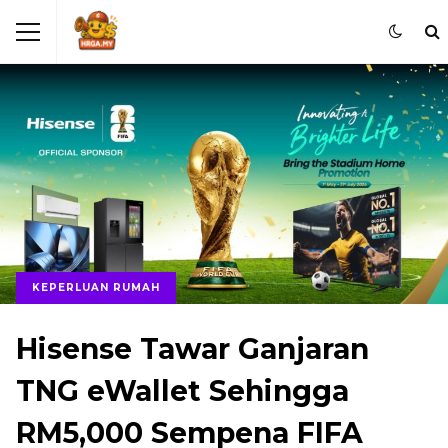
KEPERLUAN RUMAH
Hisense Tawar Ganjaran
TNG eWallet Sehingga
RM5,000 Sempena FIFA