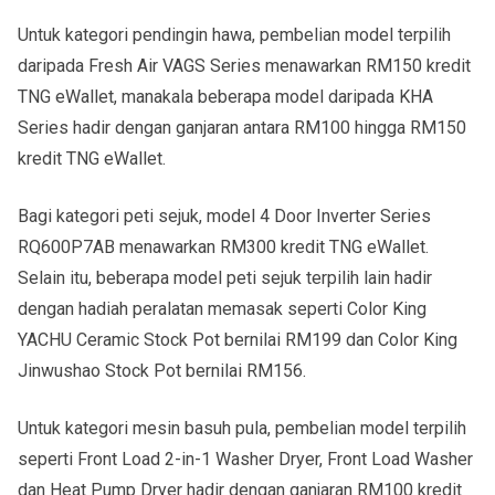
Untuk kategori pendingin hawa, pembelian model terpilih
daripada Fresh Air VAGS Series menawarkan RM150 kredit
TNG eWallet, manakala beberapa model daripada KHA
Series hadir dengan ganjaran antara RM100 hingga RM150
kredit TNG eWallet.
Bagi kategori peti sejuk, model 4 Door Inverter Series
RQ600P7AB menawarkan RM300 kredit TNG eWallet.
Selain itu, beberapa model peti sejuk terpilih lain hadir
dengan hadiah peralatan memasak seperti Color King
YACHU Ceramic Stock Pot bernilai RM199 dan Color King
Jinwushao Stock Pot bernilai RM156.
Untuk kategori mesin basuh pula, pembelian model terpilih
seperti Front Load 2-in-1 Washer Dryer, Front Load Washer
dan Heat Pump Dryer hadir dengan ganjaran RM100 kredit