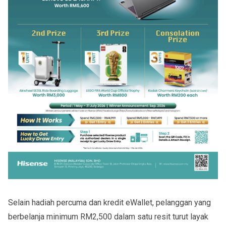
Selain hadiah percuma dan kredit eWallet, pelanggan yang
berbelanja minimum RM2,500 dalam satu resit turut layak