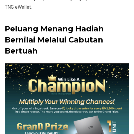
TNG eWallet.
Peluang Menang Hadiah
Bernilai Melalui Cabutan
Bertuah