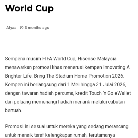
World Cup
Alyaa
3 months ago
Sempena musim FIFA World Cup, Hisense Malaysia
menawarkan promosi khas menerusi kempen Innovating A
Brighter Life, Bring The Stadium Home Promotion 2026.
Kempen ini berlangsung dari 1 Mei hingga 31 Julai 2026,
dengan tawaran hadiah percuma, kredit Touch ‘n Go eWallet
dan peluang memenangi hadiah menarik melalui cabutan
bertuah.
Promosi ini sesuai untuk mereka yang sedang merancang
untuk menaik taraf kelengkapan rumah, terutamanya