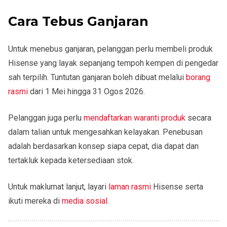
Cara Tebus Ganjaran
Untuk menebus ganjaran, pelanggan perlu membeli produk
Hisense yang layak sepanjang tempoh kempen di pengedar
sah terpilih. Tuntutan ganjaran boleh dibuat melalui
borang
rasmi
dari 1 Mei hingga 31 Ogos 2026.
Pelanggan juga perlu
mendaftarkan waranti produk
secara
dalam talian untuk mengesahkan kelayakan. Penebusan
adalah berdasarkan konsep siapa cepat, dia dapat dan
tertakluk kepada ketersediaan stok.
Untuk maklumat lanjut, layari
laman rasmi
Hisense serta
ikuti mereka di
media sosial.