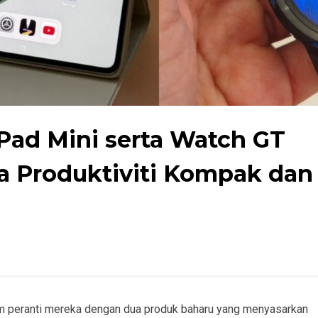
Pad Mini serta Watch GT
a Produktiviti Kompak dan
 peranti mereka dengan dua produk baharu yang menyasarkan