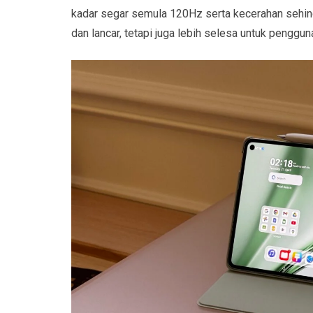
kadar segar semula 120Hz serta kecerahan sehing
dan lancar, tetapi juga lebih selesa untuk penggun