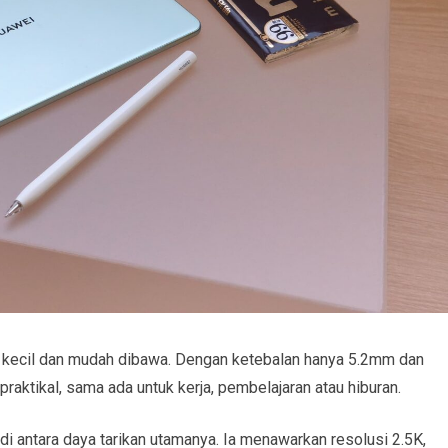
 kecil dan mudah dibawa. Dengan ketebalan hanya 5.2mm dan
praktikal, sama ada untuk kerja, pembelajaran atau hiburan.
i antara daya tarikan utamanya. Ia menawarkan resolusi 2.5K,