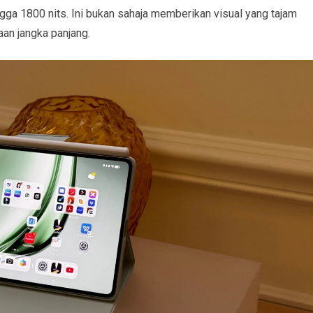
ga 1800 nits. Ini bukan sahaja memberikan visual yang tajam
aan jangka panjang.