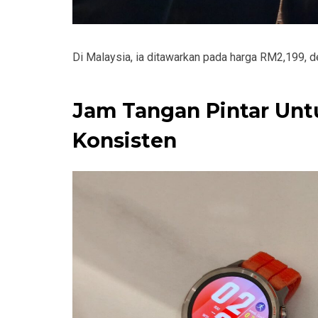
Di Malaysia, ia ditawarkan pada harga RM2,199, 
Jam Tangan Pintar Untu
Konsisten