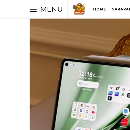
MENU
HOME
SARAPA