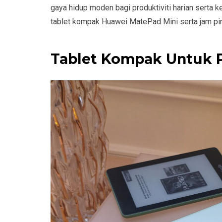
gaya hidup moden bagi produktiviti harian serta 
tablet kompak Huawei MatePad Mini serta jam pin
Tablet Kompak Untuk Pr