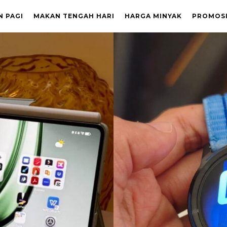
N PAGI
MAKAN TENGAH HARI
HARGA MINYAK
PROMOS