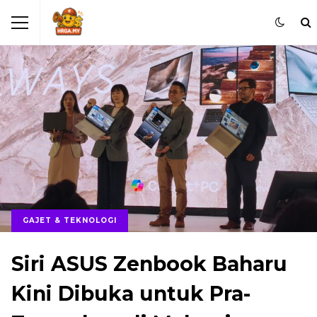
GAJET & TEKNOLOGI
Siri ASUS Zenbook Baharu
Kini Dibuka untuk Pra-