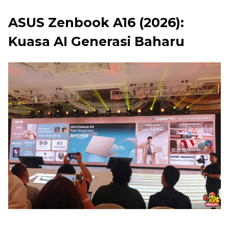
ASUS Zenbook A16 (2026):
Kuasa AI Generasi Baharu