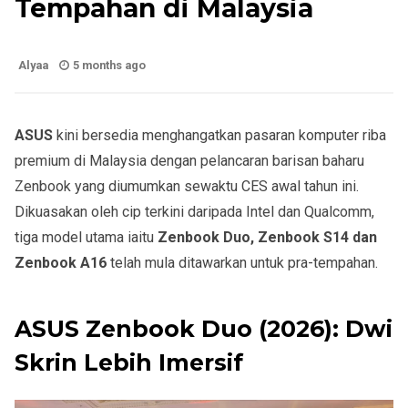
Tempahan di Malaysia
Alyaa
5 months ago
ASUS
kini bersedia menghangatkan pasaran komputer riba
premium di Malaysia dengan pelancaran barisan baharu
Zenbook yang diumumkan sewaktu CES awal tahun ini.
Dikuasakan oleh cip terkini daripada Intel dan Qualcomm,
tiga model utama iaitu
Zenbook Duo, Zenbook S14 dan
Zenbook A16
telah mula ditawarkan untuk pra-tempahan.
ASUS Zenbook Duo (2026): Dwi
Skrin Lebih Imersif