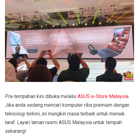
Pra-tempahan kini dibuka melalui
ASUS e-Store Malaysia
.
Jika anda sedang mencari komputer riba premium dengan
teknologi terkini, ini mungkin masa terbaik untuk menaik
taraf. Layari laman rasmi ASUS Malaysia untuk tempah
sekarang!