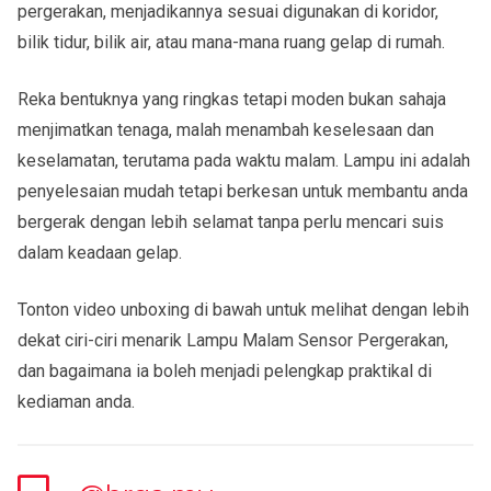
pergerakan, menjadikannya sesuai digunakan di koridor,
bilik tidur, bilik air, atau mana-mana ruang gelap di rumah.
Reka bentuknya yang ringkas tetapi moden bukan sahaja
menjimatkan tenaga, malah menambah keselesaan dan
keselamatan, terutama pada waktu malam. Lampu ini adalah
penyelesaian mudah tetapi berkesan untuk membantu anda
bergerak dengan lebih selamat tanpa perlu mencari suis
dalam keadaan gelap.
Tonton video unboxing di bawah untuk melihat dengan lebih
dekat ciri-ciri menarik
Lampu Malam Sensor Pergerakan
,
dan bagaimana ia boleh menjadi pelengkap praktikal di
kediaman anda.