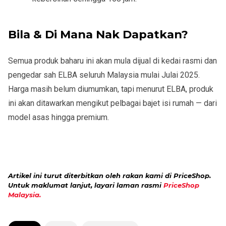
Bila & Di Mana Nak Dapatkan?
Semua produk baharu ini akan mula dijual di
kedai rasmi dan
pengedar sah ELBA seluruh Malaysia mulai Julai 2025
.
Harga masih belum diumumkan, tapi menurut ELBA, produk
ini akan ditawarkan mengikut pelbagai bajet isi rumah — dari
model asas hingga premium.
Artikel ini turut diterbitkan oleh rakan kami di PriceShop.
Untuk maklumat lanjut, layari laman rasmi
PriceShop
Malaysia.