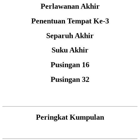
Perlawanan Akhir
Penentuan Tempat Ke-3
Separuh Akhir
Suku Akhir
Pusingan 16
Pusingan 32
Peringkat Kumpulan