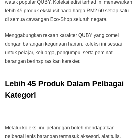
watak popular QUBY. Koleksi edisi terhad ini menawarkan
lebih 45 produk eksklusif pada harga
RM2.60 setiap satu
di semua cawangan Eco-Shop seluruh negara.
Menggabungkan rekaan karakter QUBY yang comel
dengan barangan kegunaan harian, koleksi ini sesuai
untuk pelajar, keluarga, pengumpul serta peminat
barangan berinspirasikan karakter.
Lebih 45 Produk Dalam Pelbagai
Kategori
Melalui koleksi ini, pelanggan boleh mendapatkan
pelbagai jenis barangan termasuk aksesori, alat tulis,