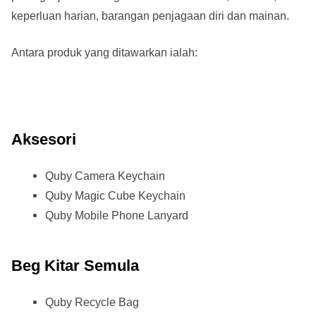
keperluan harian, barangan penjagaan diri dan mainan.
Antara produk yang ditawarkan ialah:
Aksesori
Quby Camera Keychain
Quby Magic Cube Keychain
Quby Mobile Phone Lanyard
Beg Kitar Semula
Quby Recycle Bag