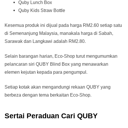
Quby Lunch Box
Quby Kids Straw Bottle
Kesemua produk ini dijual pada harga RM2.60 setiap satu
di Semenanjung Malaysia, manakala harga di Sabah,
Sarawak dan Langkawi adalah RM2.80.
Selain barangan harian, Eco-Shop turut mengumumkan
pelancaran siri QUBY Blind Box yang menawarkan
elemen kejutan kepada para pengumpul.
Setiap kotak akan mengandungi rekaan QUBY yang
berbeza dengan tema berkaitan Eco-Shop.
Sertai Peraduan Cari QUBY