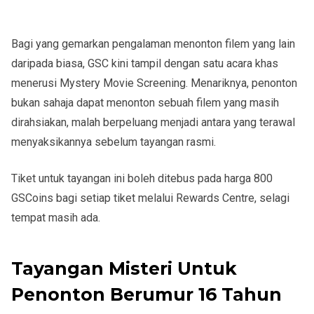
Bagi yang gemarkan pengalaman menonton filem yang lain
daripada biasa, GSC kini tampil dengan satu acara khas
menerusi Mystery Movie Screening. Menariknya, penonton
bukan sahaja dapat menonton sebuah filem yang masih
dirahsiakan, malah berpeluang menjadi antara yang terawal
menyaksikannya sebelum tayangan rasmi.
Tiket untuk tayangan ini boleh ditebus pada harga 800
GSCoins bagi setiap tiket melalui Rewards Centre, selagi
tempat masih ada.
Tayangan Misteri Untuk
Penonton Berumur 16 Tahun