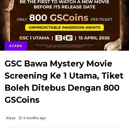
ACARA
GSC Bawa Mystery Movie
Screening Ke 1 Utama, Tiket
Boleh Ditebus Dengan 800
GSCoins
Alyaa
4 months ago