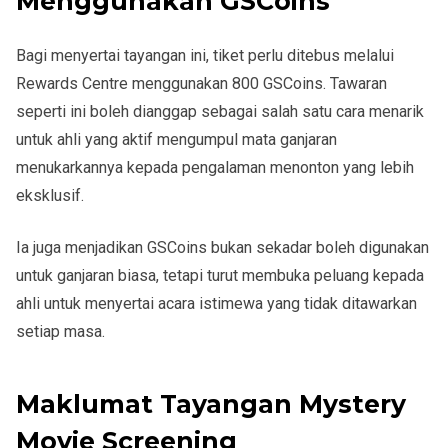
Menggunakan GSCoins
Bagi menyertai tayangan ini, tiket perlu ditebus melalui
Rewards Centre
menggunakan
800 GSCoins
. Tawaran
seperti ini boleh dianggap sebagai salah satu cara menarik
untuk ahli yang aktif mengumpul mata ganjaran
menukarkannya kepada pengalaman menonton yang lebih
eksklusif.
Ia juga menjadikan GSCoins bukan sekadar boleh digunakan
untuk ganjaran biasa, tetapi turut membuka peluang kepada
ahli untuk menyertai acara istimewa yang tidak ditawarkan
setiap masa.
Maklumat Tayangan Mystery
Movie Screening