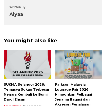
Written By
Alyaa
You might also like
SUKMA Selangor 2026:
Parkson Malaysia
Temasya Sukan Terbesar
Luggage Fair 2026
Negara Kembali ke Bumi
Himpunkan Pelbagai
Darul Ehsan
Jenama Bagasi dan
Aksesori Perjalanan