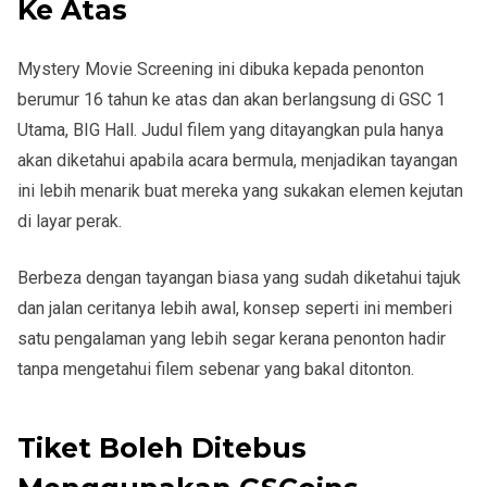
Ke Atas
Mystery Movie Screening ini dibuka kepada penonton
berumur
16 tahun ke atas
dan akan berlangsung di
GSC 1
Utama, BIG Hall
. Judul filem yang ditayangkan pula hanya
akan diketahui apabila acara bermula, menjadikan tayangan
ini lebih menarik buat mereka yang sukakan elemen kejutan
di layar perak.
Berbeza dengan tayangan biasa yang sudah diketahui tajuk
dan jalan ceritanya lebih awal, konsep seperti ini memberi
satu pengalaman yang lebih segar kerana penonton hadir
tanpa mengetahui filem sebenar yang bakal ditonton.
Tiket Boleh Ditebus