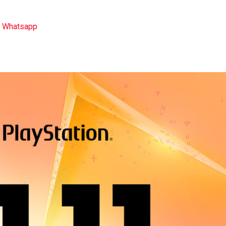
|
Whatsapp