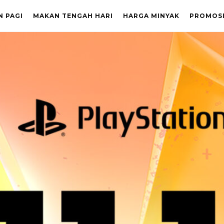
N PAGI
MAKAN TENGAH HARI
HARGA MINYAK
PROMOS