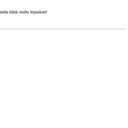
 anda tidak mahu lepaskan!