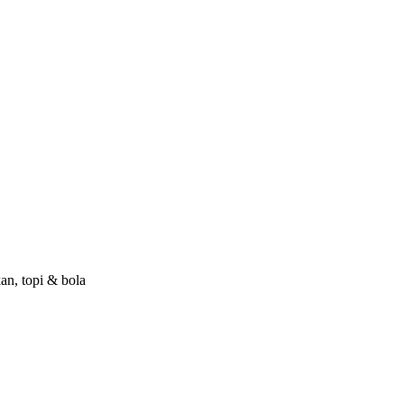
kan, topi & bola