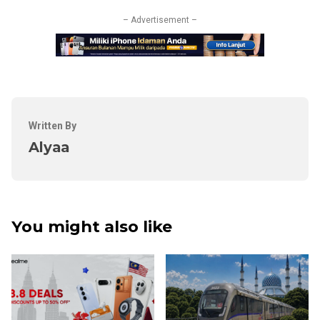
– Advertisement –
Written By
Alyaa
You might also like