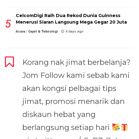
CelcomDigi Raih Dua Rekod Dunia Guinness
Menerusi Siaran Langsung Mega Gegar 20 Juta
Acara
/
Gajet & Teknologi
4 days ago
Korang nak jimat berbelanja?
Jom Follow kami sebab kami
akan kongsi pelbagai tips
jimat, promosi menarik dan
diskaun hebat yang
berlangsung setiap hari