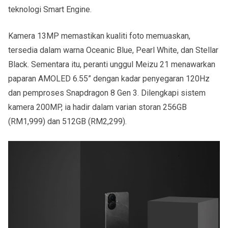
teknologi Smart Engine.
Kamera 13MP memastikan kualiti foto memuaskan,
tersedia dalam warna Oceanic Blue, Pearl White, dan Stellar
Black. Sementara itu, peranti unggul Meizu 21 menawarkan
paparan AMOLED 6.55” dengan kadar penyegaran 120Hz
dan pemproses Snapdragon 8 Gen 3. Dilengkapi sistem
kamera 200MP, ia hadir dalam varian storan 256GB
(RM1,999) dan 512GB (RM2,299).