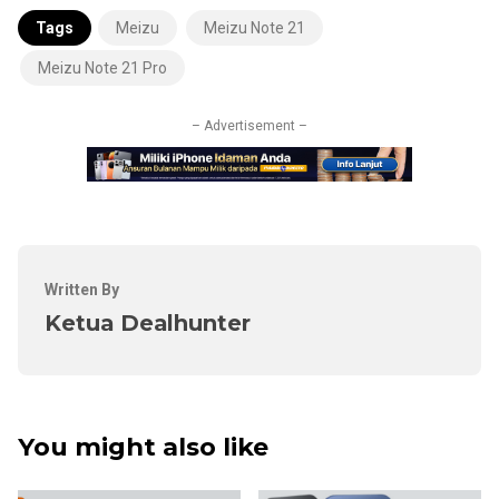
Tags
Meizu
Meizu Note 21
Meizu Note 21 Pro
– Advertisement –
Written By
Ketua Dealhunter
You might also like