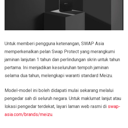
Untuk memberi pengguna ketenangan, SWAP Asia
memperkenalkan pelan Swap Protect yang merangkumi
jaminan lanjutan 1 tahun dan perlindungan skrin untuk tahun
pertama. Ini menjadikan keseluruhan tempoh jaminan
selama dua tahun, melengkapi waranti standard Meizu.
Model-model ini boleh didapati mulai sekarang melalui
pengedar sah di seluruh negara. Untuk maklumat lanjut atau
lokasi pengedar terdekat, layari laman web rasmi di
swap-
asia.com/brands/meizu
.