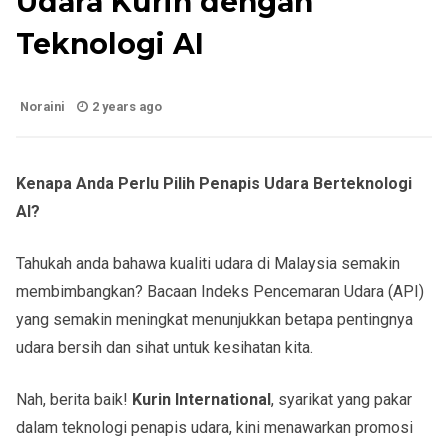
Udara Kurin dengan
Teknologi AI
Noraini
2 years ago
Kenapa Anda Perlu Pilih Penapis Udara Berteknologi
AI?
Tahukah anda bahawa kualiti udara di Malaysia semakin
membimbangkan? Bacaan Indeks Pencemaran Udara (API)
yang semakin meningkat menunjukkan betapa pentingnya
udara bersih dan sihat untuk kesihatan kita.
Nah, berita baik!
Kurin International
, syarikat yang pakar
dalam teknologi penapis udara, kini menawarkan promosi