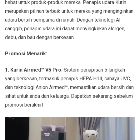
hebat untuk produk-produk mereka. Penapis udara Kurin
merupakan pilihan terbaik untuk mereka yang menginginkan
udara bersih sempurna di rumah. Dengan teknologi AI
canggih, penapis udara ini dapat menyingkirkan alergen,
debu, dan bau dengan berkesan.
Promosi Menarik:
1. Kurin Airmed™ V5 Pro:
Sistem penapisan 5 langkah
yang berkesan, termasuk penapis HEPA H14, cahaya UVC,
dan teknologi Anion Airmed™, memastikan udara bersih dan
sihat untuk anda dan keluarga. Dapatkan sekarang sebelum
promosi berakhir!