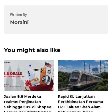
Written By
Noraini
You might also like
Jualan 8.8 Merdeka
Rapid KL Lanjutkan
realme: Penjimatan
Perkhidmatan Percuma
Sehingga 50% di Shopee,
LRT Laluan Shah Alam