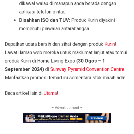
dikawal walau di manapun anda berada dengan
aplikasi telefon pintar.
Disahkan ISO dan TUV:
Produk Kurin diyakini
memenuhi piawaian antarabangsa.
Dapatkan udara bersih dan sihat dengan produk
Kurin
!
Lawati laman web mereka untuk maklumat lanjut atau temui
produk Kurin di Home Living Expo
(30 Ogos – 1
September 2024)
di
Sunway Pyramid Convention Centre
.
Manfaatkan promosi terhad ini sementara stok masih ada!
Baca artikel lain di
Utama
!
– Advertisement –