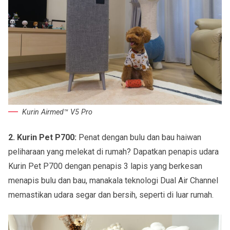
Kurin Airmed™ V5 Pro
2. Kurin Pet P700:
Penat dengan bulu dan bau haiwan
peliharaan yang melekat di rumah? Dapatkan penapis udara
Kurin Pet P700 dengan penapis 3 lapis yang berkesan
menapis bulu dan bau, manakala teknologi Dual Air Channel
memastikan udara segar dan bersih, seperti di luar rumah.