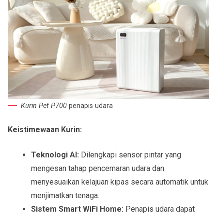
Kurin Pet P700
penapis udara
Keistimewaan Kurin:
Teknologi AI:
Dilengkapi sensor pintar yang
mengesan tahap pencemaran udara dan
menyesuaikan kelajuan kipas secara automatik untuk
menjimatkan tenaga.
Sistem Smart WiFi Home:
Penapis udara dapat