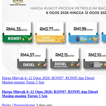
Harga Minyak 6–12 Ogos 2026: RON97, RON95 dan Diesel
Masing-masing Turun 5 Sen
Harga Minyak 6–12 Ogos 2026: RON97, RON95 dan Diesel
Masing-masing Turun 5 Sen
Berita
/
Pengangkutan
3 days ago