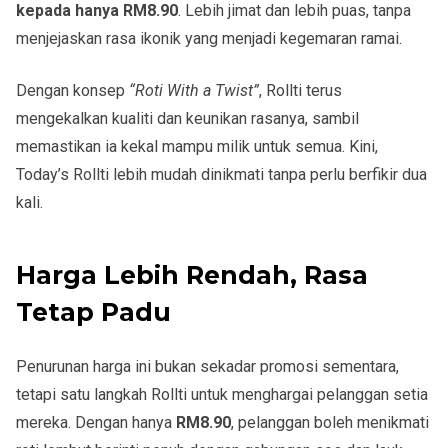
kepada hanya RM8.90
. Lebih jimat dan lebih puas, tanpa
menjejaskan rasa ikonik yang menjadi kegemaran ramai.
Dengan konsep
“Roti With a Twist”
, Rollti terus
mengekalkan kualiti dan keunikan rasanya, sambil
memastikan ia kekal mampu milik untuk semua. Kini,
Today’s Rollti lebih mudah dinikmati tanpa perlu berfikir dua
kali.
Harga Lebih Rendah, Rasa
Tetap Padu
Penurunan harga ini bukan sekadar promosi sementara,
tetapi satu langkah Rollti untuk menghargai pelanggan setia
mereka. Dengan hanya
RM8.90
, pelanggan boleh menikmati