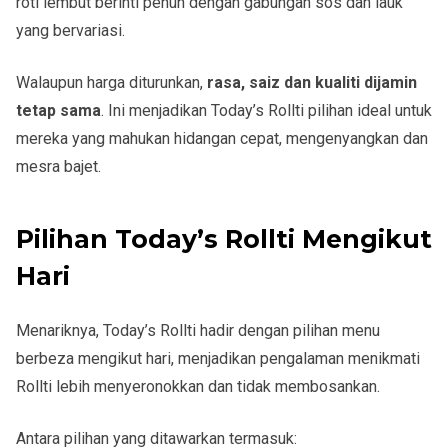
roti lembut berinti penuh dengan gabungan sos dan lauk
yang bervariasi.
Walaupun harga diturunkan,
rasa, saiz dan kualiti dijamin
tetap sama
. Ini menjadikan Today’s Rollti pilihan ideal untuk
mereka yang mahukan hidangan cepat, mengenyangkan dan
mesra bajet.
Pilihan Today’s Rollti Mengikut
Hari
Menariknya, Today’s Rollti hadir dengan pilihan menu
berbeza mengikut hari, menjadikan pengalaman menikmati
Rollti lebih menyeronokkan dan tidak membosankan.
Antara pilihan yang ditawarkan termasuk: