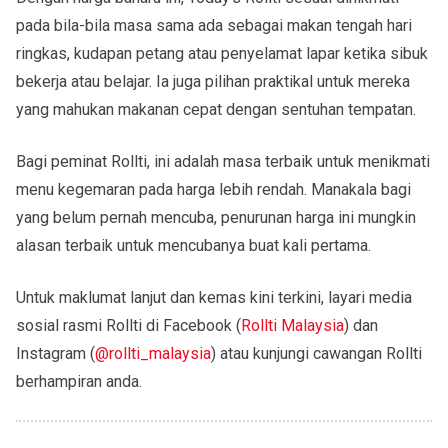
pada bila-bila masa sama ada sebagai makan tengah hari
ringkas, kudapan petang atau penyelamat lapar ketika sibuk
bekerja atau belajar. Ia juga pilihan praktikal untuk mereka
yang mahukan makanan cepat dengan sentuhan tempatan.
Bagi peminat Rollti, ini adalah masa terbaik untuk menikmati
menu kegemaran pada harga lebih rendah. Manakala bagi
yang belum pernah mencuba, penurunan harga ini mungkin
alasan terbaik untuk mencubanya buat kali pertama.
Untuk maklumat lanjut dan kemas kini terkini, layari media
sosial rasmi Rollti di Facebook (
Rollti Malaysia
) dan
Instagram (
@rollti_malaysia
) atau kunjungi cawangan Rollti
berhampiran anda.