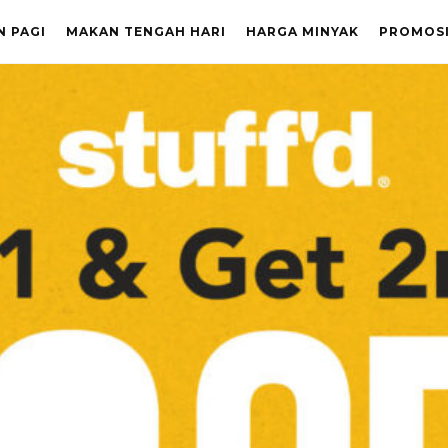
N PAGI
MAKAN TENGAH HARI
HARGA MINYAK
PROMOS