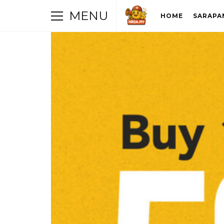
MENU
HOME
SARAPA