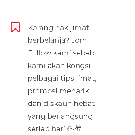
.
Korang nak jimat
berbelanja? Jom
Follow kami sebab
kami akan kongsi
pelbagai tips jimat,
promosi menarik
dan diskaun hebat
yang berlangsung
setiap hari 🥳🎁