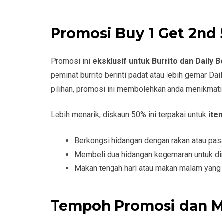
Promosi Buy 1 Get 2nd 
Promosi ini
eksklusif untuk Burrito dan Daily 
peminat burrito berinti padat atau lebih gemar D
pilihan, promosi ini membolehkan anda menikmati 
Lebih menarik, diskaun 50% ini terpakai untuk
ite
Berkongsi hidangan dengan rakan atau pa
Membeli dua hidangan kegemaran untuk dir
Makan tengah hari atau makan malam yang l
Tempoh Promosi dan M