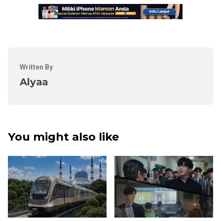
Written By
Alyaa
You might also like