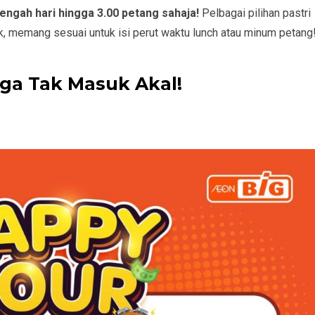
tengah hari hingga 3.00 petang sahaja!
Pelbagai pilihan pastri
, memang sesuai untuk isi perut waktu lunch atau minum petang
ga Tak Masuk Akal!