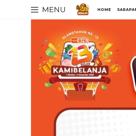
MENU
HOME
SARAPA