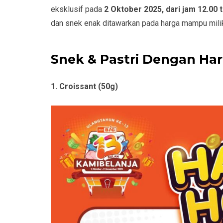
eksklusif pada
2 Oktober 2025, dari jam 12.00 
dan snek enak ditawarkan pada harga mampu milik
Snek & Pastri Dengan Har
1. Croissant (50g)