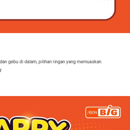
 dan gebu di dalam, pilihan ringan yang memuaskan.
g