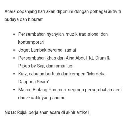
Acara sepanjang hari akan dipenuhi dengan pelbagai aktiviti
budaya dan hiburan:
Persembahan nyanyian, muzik tradisional dan
kontemporari
Joget Lambak beramai-ramai
Persembahan khas dari Aina Abdul, KL Drum &
Pipes by Saji, dan ramai lagi
Kuiz, cabutan bertuah dan kempen “Merdeka
Daripada Scam”
Malam Bintang Purnama, segmen persembahan seni
dan akustik yang santai
Nota:
Rujuk perjalanan acara di akhir artikel.