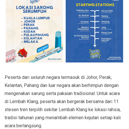
Peserta dari seluruh negara termasuk di Johor, Perak,
Kelantan, Pahang dan luar negara akan berhimpun dengan
mengenakan sarung serta pakaian tradisional. Untuk acara
di Lembah Klang, peserta akan bergerak bersama dari 11
stesen tren terpilih sekitar Lembah Klang ke lokasi rahsia,
tradisi tahunan yang menambah elemen kejutan setiap kali
acara berlangsung.