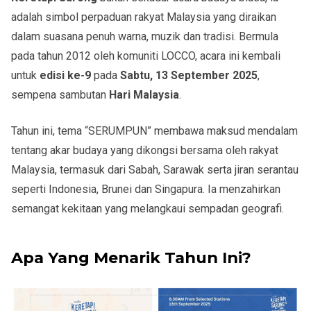
adalah simbol perpaduan rakyat Malaysia yang diraikan
dalam suasana penuh warna, muzik dan tradisi. Bermula
pada tahun 2012 oleh komuniti LOCCO, acara ini kembali
untuk
edisi ke-9
pada
Sabtu, 13 September 2025
,
sempena sambutan
Hari Malaysia
.
Tahun ini, tema “SERUMPUN” membawa maksud mendalam
tentang akar budaya yang dikongsi bersama oleh rakyat
Malaysia, termasuk dari Sabah, Sarawak serta jiran serantau
seperti Indonesia, Brunei dan Singapura. Ia menzahirkan
semangat kekitaan yang melangkaui sempadan geografi.
Apa Yang Menarik Tahun Ini?