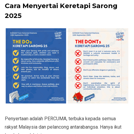
Cara Menyertai Keretapi Sarong
2025
Penyertaan adalah PERCUMA, terbuka kepada semua
rakyat Malaysia dan pelancong antarabangsa. Hanya ikut