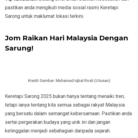
pastikan anda mengikuti media sosial rasmi Keretapi
Sarong untuk maklumat lokasi terkini.
Jom Raikan Hari Malaysia Dengan
Sarung!
Kredit Gambar: Muhamad Iqbal Rosli (Utusan)
Keretapi Sarong 2025 bukan hanya tentang menaiki tren,
tetapi ianya tentang kita semua sebagai rakyat Malaysia
yang bersatu dalam semangat kebersamaan. Pastikan anda
sertai pergerakan budaya yang unik ini dan jangan
ketinggalan menjadi sebahagian daripada sejarah.