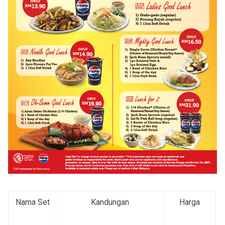
Nama Set
Kandungan
Harga