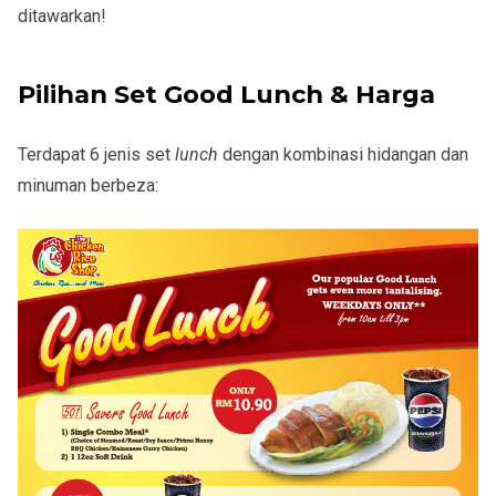
ditawarkan!
Pilihan Set Good Lunch & Harga
Terdapat 6 jenis set
lunch
dengan kombinasi hidangan dan
minuman berbeza: