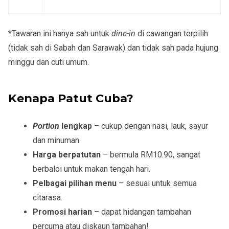
*Tawaran ini hanya sah untuk
dine-in
di cawangan terpilih
(tidak sah di Sabah dan Sarawak) dan tidak sah pada hujung
minggu dan cuti umum.
Kenapa Patut Cuba?
Portion
lengkap
– cukup dengan nasi, lauk, sayur
dan minuman.
Harga berpatutan
– bermula RM10.90, sangat
berbaloi untuk makan tengah hari.
Pelbagai pilihan menu
– sesuai untuk semua
citarasa.
Promosi harian
– dapat hidangan tambahan
percuma atau diskaun tambahan!