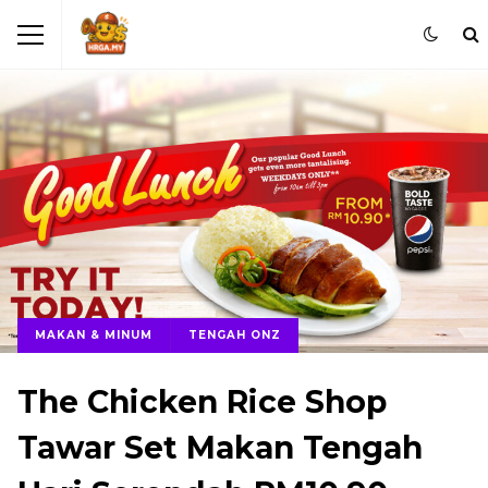
MAKAN & MINUM
TENGAH ONZ
The Chicken Rice Shop
Tawar Set Makan Tengah