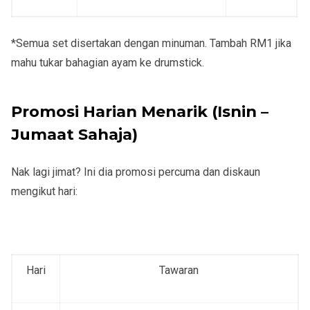
*Semua set disertakan dengan minuman. Tambah RM1 jika
mahu tukar bahagian ayam ke drumstick.
Promosi Harian Menarik (Isnin –
Jumaat Sahaja)
Nak lagi jimat? Ini dia promosi percuma dan diskaun
mengikut hari:
Hari
Tawaran