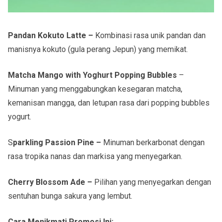
Pandan Kokuto Latte –
Kombinasi rasa unik pandan dan
manisnya kokuto (gula perang Jepun) yang memikat.
Matcha Mango with Yoghurt Popping Bubbles
–
Minuman yang menggabungkan kesegaran matcha,
kemanisan mangga, dan letupan rasa dari popping bubbles
yogurt.
S
parkling Passion Pine –
Minuman berkarbonat dengan
rasa tropika nanas dan markisa yang menyegarkan.
Cherry Blossom Ade –
Pilihan yang menyegarkan dengan
sentuhan bunga sakura yang lembut.
Cara Menikmati Promosi Ini: