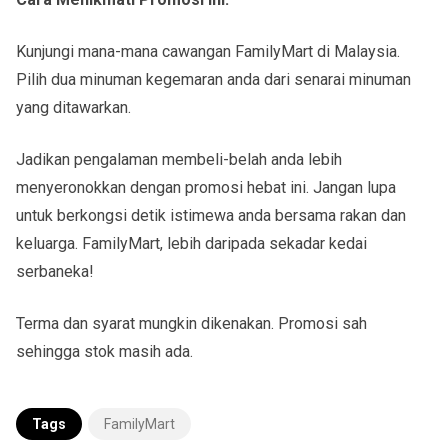
Kunjungi mana-mana cawangan FamilyMart di Malaysia.
Pilih dua minuman kegemaran anda dari senarai minuman
yang ditawarkan.
Jadikan pengalaman membeli-belah anda lebih
menyeronokkan dengan promosi hebat ini. Jangan lupa
untuk berkongsi detik istimewa anda bersama rakan dan
keluarga. FamilyMart, lebih daripada sekadar kedai
serbaneka!
Terma dan syarat mungkin dikenakan. Promosi sah
sehingga stok masih ada.
Tags
FamilyMart