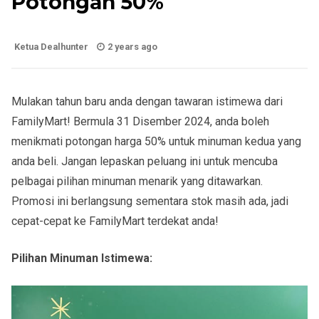
Potongan 50%
Ketua Dealhunter
2 years ago
Mulakan tahun baru anda dengan tawaran istimewa dari
FamilyMart! Bermula 31 Disember 2024, anda boleh
menikmati potongan harga 50% untuk minuman kedua yang
anda beli. Jangan lepaskan peluang ini untuk mencuba
pelbagai pilihan minuman menarik yang ditawarkan.
Promosi ini berlangsung sementara stok masih ada, jadi
cepat-cepat ke FamilyMart terdekat anda!
Pilihan Minuman Istimewa: