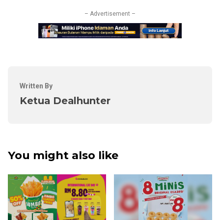
– Advertisement –
Written By
Ketua Dealhunter
You might also like