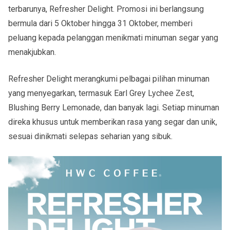
terbarunya, Refresher Delight. Promosi ini berlangsung
bermula dari 5 Oktober hingga 31 Oktober, memberi
peluang kepada pelanggan menikmati minuman segar yang
menakjubkan.
Refresher Delight merangkumi pelbagai pilihan minuman
yang menyegarkan, termasuk Earl Grey Lychee Zest,
Blushing Berry Lemonade, dan banyak lagi. Setiap minuman
direka khusus untuk memberikan rasa yang segar dan unik,
sesuai dinikmati selepas seharian yang sibuk.