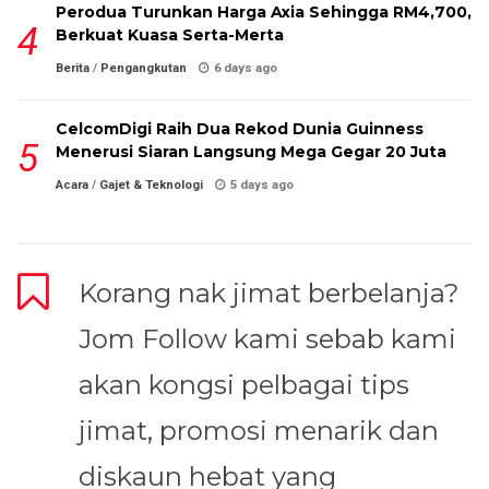
Perodua Turunkan Harga Axia Sehingga RM4,700,
Berkuat Kuasa Serta-Merta
Berita
/
Pengangkutan
6 days ago
CelcomDigi Raih Dua Rekod Dunia Guinness
Menerusi Siaran Langsung Mega Gegar 20 Juta
Acara
/
Gajet & Teknologi
5 days ago
Korang nak jimat berbelanja?
Jom Follow kami sebab kami
akan kongsi pelbagai tips
jimat, promosi menarik dan
diskaun hebat yang