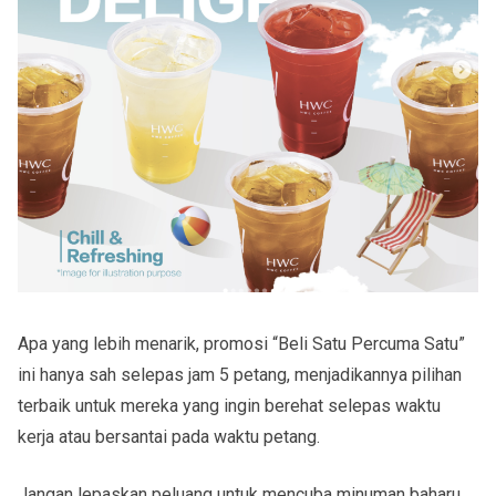
Apa yang lebih menarik, promosi “Beli Satu Percuma Satu”
ini hanya sah selepas jam 5 petang, menjadikannya pilihan
terbaik untuk mereka yang ingin berehat selepas waktu
kerja atau bersantai pada waktu petang.
Jangan lepaskan peluang untuk mencuba minuman baharu