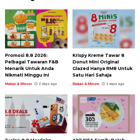
Promosi 8.8 2026:
Krispy Kreme Tawar 8
Pelbagai Tawaran F&B
Donut Mini Original
Menarik Untuk Anda
Glazed Hanya RM8 Untuk
Nikmati Minggu Ini
Satu Hari Sahaja
Makan & Minum
2 days ago
Makan & Minum
3 days ago