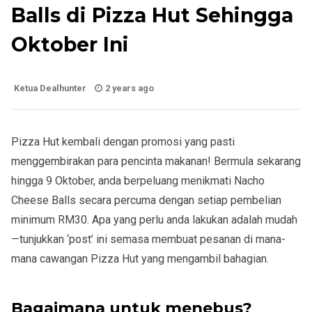
Balls di Pizza Hut Sehingga
Oktober Ini
Ketua Dealhunter
2 years ago
Pizza Hut kembali dengan promosi yang pasti
menggembirakan para pencinta makanan! Bermula sekarang
hingga 9 Oktober, anda berpeluang menikmati Nacho
Cheese Balls secara percuma dengan setiap pembelian
minimum RM30. Apa yang perlu anda lakukan adalah mudah
—tunjukkan ‘post’ ini semasa membuat pesanan di mana-
mana cawangan Pizza Hut yang mengambil bahagian.
Bagaimana untuk menebus?