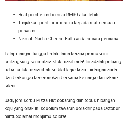
Buat pembelian bernilai RM30 atau lebih.
Tunjukkan ‘post’ promosi ini kepada staf semasa
pesanan.
Nikmati Nacho Cheese Balls anda secara percuma.
Tetapi, jangan tunggu terlalu lama kerana promosi ini
berlangsung sementara stok masih ada! Ini adalah peluang
hebat untuk menambah sedikit keju dalam hidangan anda
dan berkongsi keseronokan bersama keluarga dan rakan-
rakan.
Jadi, jom serbu Pizza Hut sekarang dan tebus hidangan
keju yang enak ini sebelum tawaran berakhir pada Oktober
nanti. Selamat menjamu selera!