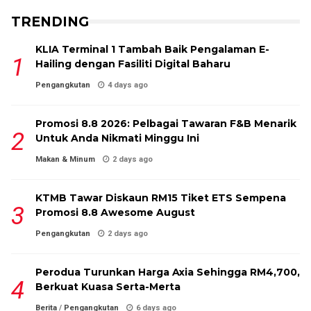
TRENDING
KLIA Terminal 1 Tambah Baik Pengalaman E-
Hailing dengan Fasiliti Digital Baharu
Pengangkutan
4 days ago
Promosi 8.8 2026: Pelbagai Tawaran F&B Menarik
Untuk Anda Nikmati Minggu Ini
Makan & Minum
2 days ago
KTMB Tawar Diskaun RM15 Tiket ETS Sempena
Promosi 8.8 Awesome August
Pengangkutan
2 days ago
Perodua Turunkan Harga Axia Sehingga RM4,700,
Berkuat Kuasa Serta-Merta
Berita
/
Pengangkutan
6 days ago