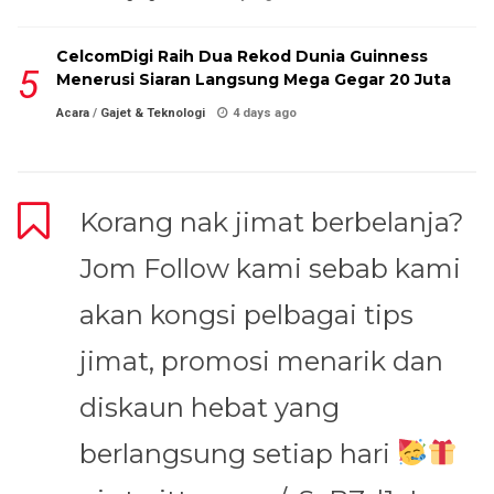
CelcomDigi Raih Dua Rekod Dunia Guinness
Menerusi Siaran Langsung Mega Gegar 20 Juta
Acara
/
Gajet & Teknologi
4 days ago
Korang nak jimat berbelanja?
Jom Follow kami sebab kami
akan kongsi pelbagai tips
jimat, promosi menarik dan
diskaun hebat yang
berlangsung setiap hari