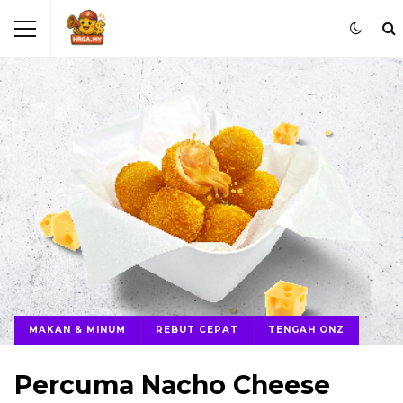
MAKAN & MINUM
REBUT CEPAT
TENGAH ONZ
Percuma Nacho Cheese