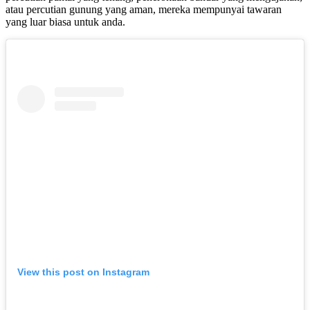
atau percutian gunung yang aman, mereka mempunyai tawaran
yang luar biasa untuk anda.
View this post on Instagram