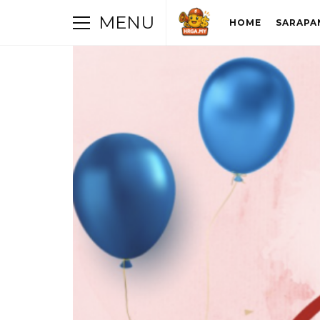
MENU
HOME
SARAPA