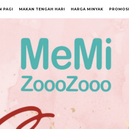
N PAGI
MAKAN TENGAH HARI
HARGA MINYAK
PROMOS