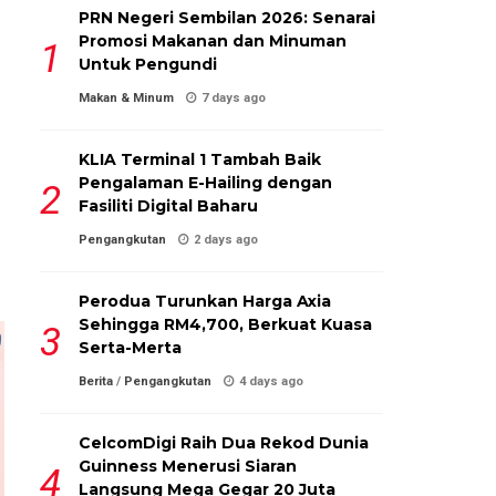
PRN Negeri Sembilan 2026: Senarai
Promosi Makanan dan Minuman
Untuk Pengundi
Makan & Minum
7 days ago
KLIA Terminal 1 Tambah Baik
Pengalaman E-Hailing dengan
Fasiliti Digital Baharu
Pengangkutan
2 days ago
Perodua Turunkan Harga Axia
Sehingga RM4,700, Berkuat Kuasa
Serta-Merta
Berita
/
Pengangkutan
4 days ago
CelcomDigi Raih Dua Rekod Dunia
Guinness Menerusi Siaran
Langsung Mega Gegar 20 Juta