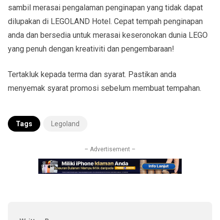
sambil merasai pengalaman penginapan yang tidak dapat
dilupakan di LEGOLAND Hotel. Cepat tempah penginapan
anda dan bersedia untuk merasai keseronokan dunia LEGO
yang penuh dengan kreativiti dan pengembaraan!
Tertakluk kepada terma dan syarat. Pastikan anda
menyemak syarat promosi sebelum membuat tempahan.
Tags
Legoland
– Advertisement –