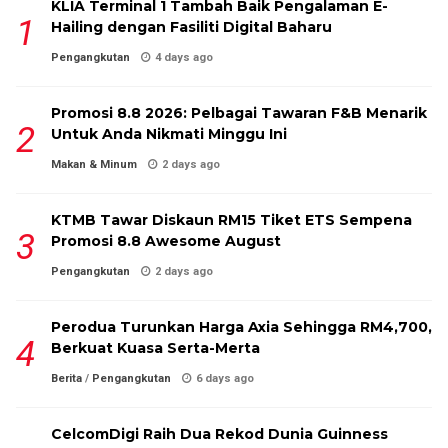
KLIA Terminal 1 Tambah Baik Pengalaman E-
Hailing dengan Fasiliti Digital Baharu
Pengangkutan
4 days ago
Promosi 8.8 2026: Pelbagai Tawaran F&B Menarik
Untuk Anda Nikmati Minggu Ini
Makan & Minum
2 days ago
KTMB Tawar Diskaun RM15 Tiket ETS Sempena
Promosi 8.8 Awesome August
Pengangkutan
2 days ago
Perodua Turunkan Harga Axia Sehingga RM4,700,
Berkuat Kuasa Serta-Merta
Berita
/
Pengangkutan
6 days ago
CelcomDigi Raih Dua Rekod Dunia Guinness