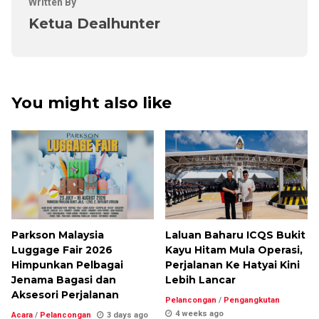
Written By
Ketua Dealhunter
You might also like
Parkson Malaysia
Laluan Baharu ICQS Bukit
Luggage Fair 2026
Kayu Hitam Mula Operasi,
Himpunkan Pelbagai
Perjalanan Ke Hatyai Kini
Jenama Bagasi dan
Lebih Lancar
Aksesori Perjalanan
Pelancongan
/
Pengangkutan
4 weeks ago
Acara
/
Pelancongan
3 days ago