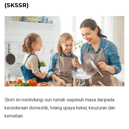
(SKSSR)
Skim ini melindungi
suri rumah sepenuh masa
daripada
kecederaan domestik, hilang upaya kekal, keuzuran dan
kematian.