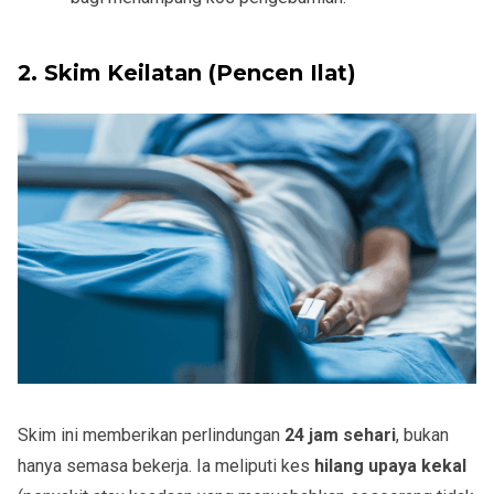
2.
Skim Keilatan (Pencen Ilat)
Skim ini memberikan perlindungan
24 jam sehari
, bukan
hanya semasa bekerja. Ia meliputi kes
hilang upaya kekal