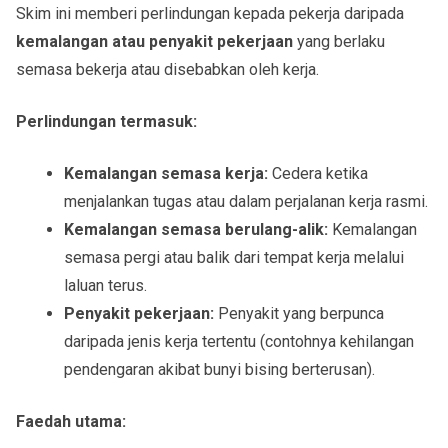
Skim ini memberi perlindungan kepada pekerja daripada
kemalangan atau penyakit pekerjaan
yang berlaku
semasa bekerja atau disebabkan oleh kerja.
Perlindungan termasuk:
Kemalangan semasa kerja:
Cedera ketika
menjalankan tugas atau dalam perjalanan kerja rasmi.
Kemalangan semasa berulang-alik:
Kemalangan
semasa pergi atau balik dari tempat kerja melalui
laluan terus.
Penyakit pekerjaan:
Penyakit yang berpunca
daripada jenis kerja tertentu (contohnya kehilangan
pendengaran akibat bunyi bising berterusan).
Faedah utama: