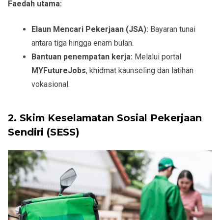
Faedah utama:
Elaun Mencari Pekerjaan (JSA):
Bayaran tunai
antara tiga hingga enam bulan.
Bantuan penempatan kerja:
Melalui portal
MYFutureJobs
, khidmat kaunseling dan latihan
vokasional.
2. Skim Keselamatan Sosial Pekerjaan
Sendiri
(SESS)