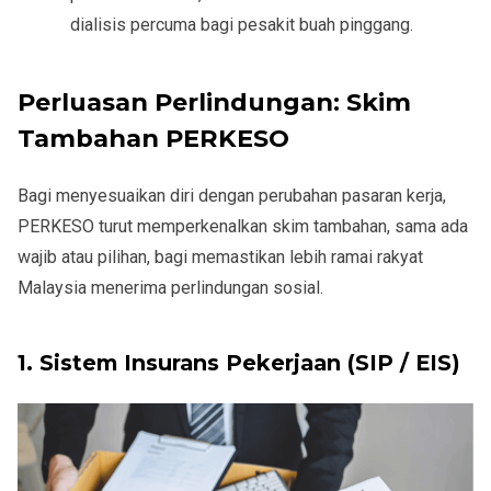
dialisis percuma bagi pesakit buah pinggang.
Perluasan Perlindungan:
Skim
Tambahan PERKESO
Bagi menyesuaikan diri dengan perubahan pasaran kerja,
PERKESO turut memperkenalkan skim tambahan, sama ada
wajib atau pilihan, bagi memastikan lebih ramai rakyat
Malaysia menerima perlindungan sosial.
1. Sistem Insurans Pekerjaan (SIP / EIS)