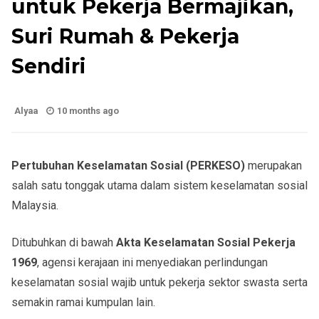
untuk Pekerja Bermajikan,
Suri Rumah & Pekerja
Sendiri
Alyaa
10 months ago
Pertubuhan Keselamatan Sosial (PERKESO)
merupakan
salah satu tonggak utama dalam sistem keselamatan sosial
Malaysia.
Ditubuhkan di bawah
Akta Keselamatan Sosial Pekerja
1969
, agensi kerajaan ini menyediakan perlindungan
keselamatan sosial wajib untuk pekerja sektor swasta serta
semakin ramai kumpulan lain.