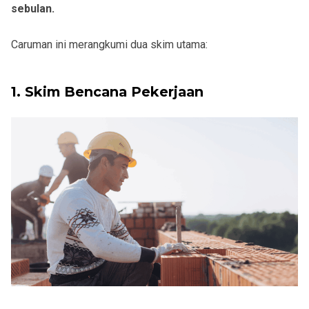
sebulan.
Caruman ini merangkumi dua skim utama:
1. Skim Bencana Pekerjaan