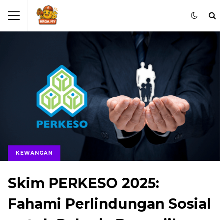
KEWANGAN
Skim PERKESO 2025:
Fahami Perlindungan Sosial