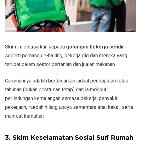
Skim ini disasarkan kepada
golongan bekerja sendiri
seperti pemandu e-hailing, pekerja gig dan mereka yang
terlibat dalam sektor pertanian dan jualan makanan.
Carumannya adalah berdasarkan
jadual pendapatan tetap
tahunan
(bukan peratusan tetap) dan ia meliputi
perlindungan kemalangan semasa bekerja, penyakit
pekerjaan, faedah hilang upaya sementara atau kekal, serta
manfaat kematian.
3. Skim Keselamatan Sosial Suri Rumah