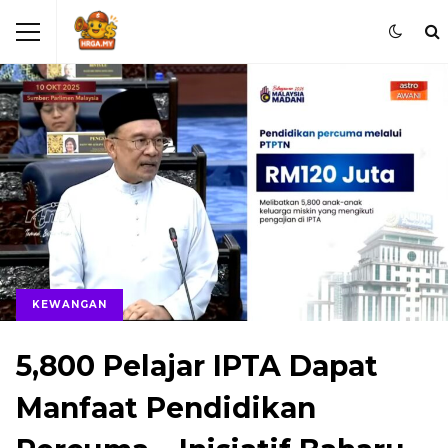
KEWANGAN
5,800 Pelajar IPTA Dapat
Manfaat Pendidikan