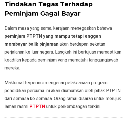
Tindakan Tegas Terhadap
Peminjam Gagal Bayar
Dalam masa yang sama, kerajaan menegaskan bahawa
peminjam PTPTN yang mampu tetapi enggan
membayar balik pinjaman
akan berdepan sekatan
perjalanan ke luar negara. Langkah ini bertujuan memastikan
keadilan kepada peminjam yang mematuhi tanggungjawab
mereka.
Maklumat terperinci mengenai pelaksanaan program
pendidikan percuma ini akan diumumkan oleh pihak PTPTN
dari semasa ke semasa. Orang ramai disaran untuk merujuk
laman rasmi
PTPTN
untuk perkembangan terkini.