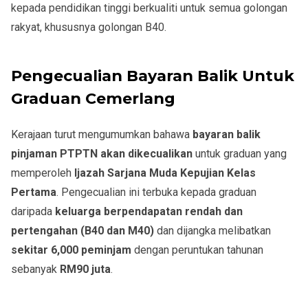
kepada pendidikan tinggi berkualiti untuk semua golongan
rakyat, khususnya golongan B40.
Pengecualian Bayaran Balik Untuk
Graduan Cemerlang
Kerajaan turut mengumumkan bahawa
bayaran balik
pinjaman PTPTN akan dikecualikan
untuk graduan yang
memperoleh
Ijazah Sarjana Muda Kepujian Kelas
Pertama
. Pengecualian ini terbuka kepada graduan
daripada
keluarga berpendapatan rendah dan
pertengahan (B40 dan M40)
dan dijangka melibatkan
sekitar 6,000 peminjam
dengan peruntukan tahunan
sebanyak
RM90 juta
.