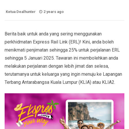
Ketua Dealhunter
2 years ago
Berita baik untuk anda yang sering menggunakan
perkhidmatan Express Rail Link (ERL)! Kini, anda boleh
menikmati penjimatan sehingga 25% untuk perjalanan ERL
sehingga 5 Januari 2025. Tawaran ini membolehkan anda
melakukan perjalanan dengan lebih jimat dan selesa,
terutamanya untuk keluarga yang ingin menuju ke Lapangan
Terbang Antarabangsa Kuala Lumpur (KLIA) atau KLIA2.