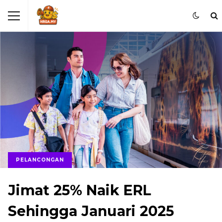
PELANCONGAN
Jimat 25% Naik ERL
Sehingga Januari 2025