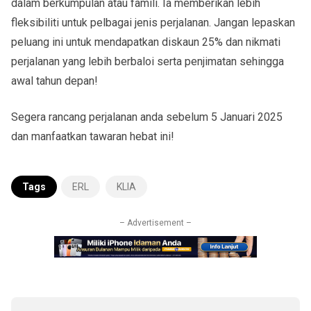
dalam berkumpulan atau famili. Ia memberikan lebih
fleksibiliti untuk pelbagai jenis perjalanan. Jangan lepaskan
peluang ini untuk mendapatkan diskaun 25% dan nikmati
perjalanan yang lebih berbaloi serta penjimatan sehingga
awal tahun depan!
Segera rancang perjalanan anda sebelum 5 Januari 2025
dan manfaatkan tawaran hebat ini!
Tags
ERL
KLIA
– Advertisement –