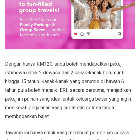
Dengan hanya RM120, anda boleh mendapatkan pakej
istimewa untuk 2 dewasa dan 2 kanak-kanak berumur 6
hingga 15 tahun. Kanak-kanak yang berumur di bawah 6
tahun pula boleh menaiki ERL secara percuma, menjadikan
pakej ini pilihan yang ideal untuk keluarga besar yang ingin
menikmati perjalanan yang cepat dan selesa tanpa
membebankan bajet.
Tawaran ini hanya untuk yang membuat pembelian secara