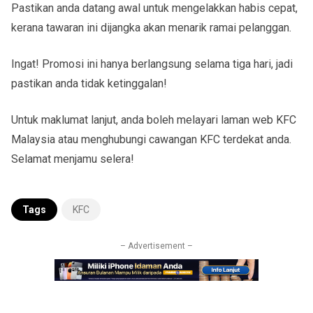
Pastikan anda datang awal untuk mengelakkan habis cepat,
kerana tawaran ini dijangka akan menarik ramai pelanggan.
Ingat! Promosi ini hanya berlangsung selama tiga hari, jadi
pastikan anda tidak ketinggalan!
Untuk maklumat lanjut, anda boleh melayari laman web KFC
Malaysia atau menghubungi cawangan KFC terdekat anda.
Selamat menjamu selera!
Tags
KFC
– Advertisement –