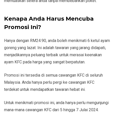
memuaskan selera anda tanpa membebankan poket.
Kenapa Anda Harus Mencuba
Promosi Ini?
Hanya dengan RM24.90, anda boleh menikmati 6 ketul ayam
goreng yang lazat. Ini adalah tawaran yang jarang didapati,
menjadikannya peluang terbaik untuk merasai keenakan
ayam KFC pada harga yang sangat berpatutan.
Promosi ini tersedia di semua cawangan KFC di seluruh
Malaysia. Anda hanya perlu pergi ke cawangan KFC
terdekat untuk mendapatkan tawaran hebat ini.
Untuk menikmati promosi ini, anda hanya perlu mengunjungi
mana-mana cawangan KFC dari 5 hingga 7 Julai 2024.