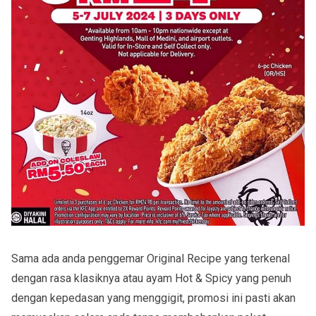
Sama ada anda penggemar Original Recipe yang terkenal
dengan rasa klasiknya atau ayam Hot & Spicy yang penuh
dengan kepedasan yang menggigit, promosi ini pasti akan