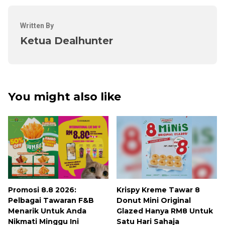
Written By
Ketua Dealhunter
You might also like
Promosi 8.8 2026:
Krispy Kreme Tawar 8
Pelbagai Tawaran F&B
Donut Mini Original
Menarik Untuk Anda
Glazed Hanya RM8 Untuk
Nikmati Minggu Ini
Satu Hari Sahaja