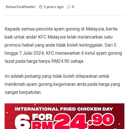
Ketua Dealhunter
2 years ago
0
Kepada semua pencinta ayam goreng di Malaysia, berita
baik untuk anda! KFC Malaysia telah melancarkan satu
promosi hebat yang anda tidak boleh ketinggalan. Dari 5
hingga 7 Julai 2024, KFC menawarkan 6 ketul ayam goreng
lazat pada harga hanya RM24.90 sahaja.
Ini adalah peluang yang tidak boleh dilepaskan untuk
menikmati ayam goreng kegemaran anda pada harga yang
sangat berpatutan.