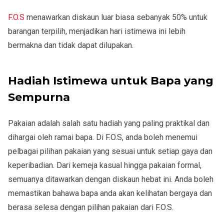
F.O.S
menawarkan diskaun luar biasa sebanyak 50% untuk
barangan terpilih, menjadikan hari istimewa ini lebih
bermakna dan tidak dapat dilupakan.
Hadiah Istimewa untuk Bapa yang
Sempurna
Pakaian adalah salah satu hadiah yang paling praktikal dan
dihargai oleh ramai bapa. Di F.O.S, anda boleh menemui
pelbagai pilihan pakaian yang sesuai untuk setiap gaya dan
keperibadian. Dari kemeja kasual hingga pakaian formal,
semuanya ditawarkan dengan diskaun hebat ini. Anda boleh
memastikan bahawa bapa anda akan kelihatan bergaya dan
berasa selesa dengan pilihan pakaian dari F.O.S.