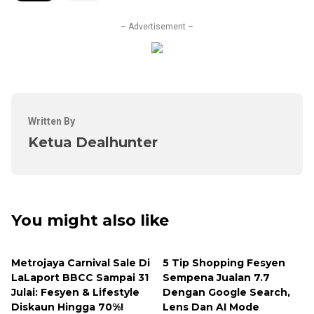
– Advertisement –
Written By
Ketua Dealhunter
You might also like
Metrojaya Carnival Sale Di
5 Tip Shopping Fesyen
LaLaport BBCC Sampai 31
Sempena Jualan 7.7
Julai: Fesyen & Lifestyle
Dengan Google Search,
Diskaun Hingga 70%!
Lens Dan AI Mode