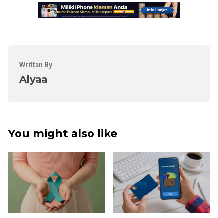
Written By
Alyaa
You might also like