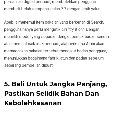
persalinan digital peribadi, membolehkan pengguna
membeli-belah sempena jualan 7.7 dengan lebih yakin.
Apabila menemui item pakaian yang berkenan di Search,
pengguna hanya perlu mengetik ciri “try it on”. Dengan
memilih model yang sepadan dengan bentuk badan sendiri,
atau memuat naik imej peribadi, alat berkuasa AI ini akan
memadankan pakaian tersebut mengikut badan pengguna,
menunjukkan bagaimana fabrik jatuh dan padan sebelum
sebarang pembelian dibuat.
5. Beli Untuk Jangka Panjang,
Pastikan Selidik Bahan Dan
Kebolehkesanan