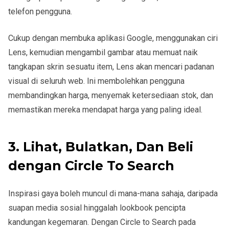
telefon pengguna.
Cukup dengan membuka aplikasi Google, menggunakan ciri
Lens, kemudian mengambil gambar atau memuat naik
tangkapan skrin sesuatu item, Lens akan mencari padanan
visual di seluruh web. Ini membolehkan pengguna
membandingkan harga, menyemak ketersediaan stok, dan
memastikan mereka mendapat harga yang paling ideal.
3. Lihat, Bulatkan, Dan Beli
dengan Circle To Search
Inspirasi gaya boleh muncul di mana-mana sahaja, daripada
suapan media sosial hinggalah lookbook pencipta
kandungan kegemaran. Dengan Circle to Search pada