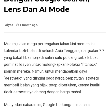
Lens Dan AI Mode
Alyaa
1 month ago
Musim jualan mega pertengahan tahun kini memenuhi
kalendar beli-belah di seluruh Asia Tenggara, dan jualan 7.7
yang bakal tiba menjadi salah satu peluang terbaik buat
peminat fesyen untuk melengkapkan koleksi “fitcheck”
idaman mereka. Namun, untuk mendapatkan gaya
“aesthetic” yang diingini pada harga berpatutan, strategi
membeli-belah yang bijak tetap diperlukan, kerana kualiti
tidak semestinya datang dengan harga mahal.
Menyedari cabaran ini, Google berkongsi lima cara