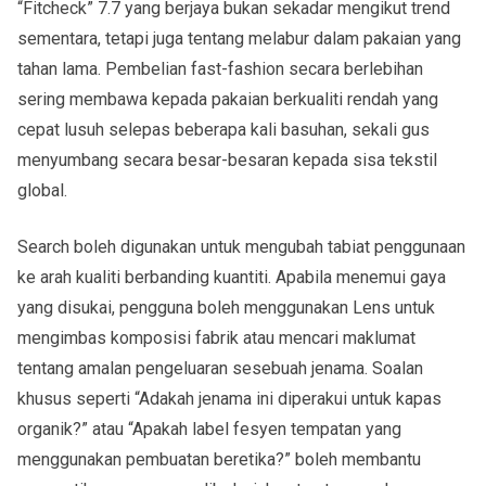
“Fitcheck” 7.7 yang berjaya bukan sekadar mengikut trend
sementara, tetapi juga tentang melabur dalam pakaian yang
tahan lama. Pembelian fast-fashion secara berlebihan
sering membawa kepada pakaian berkualiti rendah yang
cepat lusuh selepas beberapa kali basuhan, sekali gus
menyumbang secara besar-besaran kepada sisa tekstil
global.
Search boleh digunakan untuk mengubah tabiat penggunaan
ke arah kualiti berbanding kuantiti. Apabila menemui gaya
yang disukai, pengguna boleh menggunakan Lens untuk
mengimbas komposisi fabrik atau mencari maklumat
tentang amalan pengeluaran sesebuah jenama. Soalan
khusus seperti “Adakah jenama ini diperakui untuk kapas
organik?” atau “Apakah label fesyen tempatan yang
menggunakan pembuatan beretika?” boleh membantu