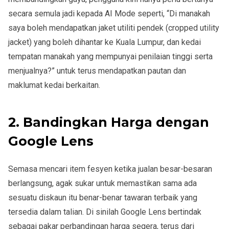
secara semula jadi kepada AI Mode seperti, “Di manakah
saya boleh mendapatkan jaket utiliti pendek (cropped utility
jacket) yang boleh dihantar ke Kuala Lumpur, dan kedai
tempatan manakah yang mempunyai penilaian tinggi serta
menjualnya?” untuk terus mendapatkan pautan dan
maklumat kedai berkaitan.
2. Bandingkan Harga dengan
Google Lens
Semasa mencari item fesyen ketika jualan besar-besaran
berlangsung, agak sukar untuk memastikan sama ada
sesuatu diskaun itu benar-benar tawaran terbaik yang
tersedia dalam talian. Di sinilah Google Lens bertindak
sebagai pakar perbandingan harga segera, terus dari