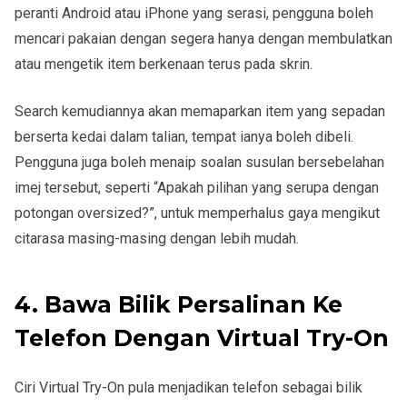
peranti Android atau iPhone yang serasi, pengguna boleh
mencari pakaian dengan segera hanya dengan membulatkan
atau mengetik item berkenaan terus pada skrin.
Search kemudiannya akan memaparkan item yang sepadan
berserta kedai dalam talian, tempat ianya boleh dibeli.
Pengguna juga boleh menaip soalan susulan bersebelahan
imej tersebut, seperti “Apakah pilihan yang serupa dengan
potongan oversized?”, untuk memperhalus gaya mengikut
citarasa masing-masing dengan lebih mudah.
4. Bawa Bilik Persalinan Ke
Telefon Dengan Virtual Try-On
Ciri Virtual Try-On pula menjadikan telefon sebagai bilik