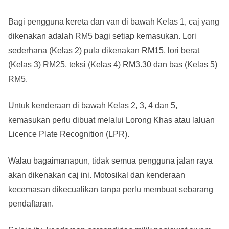
Bagi pengguna kereta dan van di bawah Kelas 1, caj yang
dikenakan adalah RM5 bagi setiap kemasukan. Lori
sederhana (Kelas 2) pula dikenakan RM15, lori berat
(Kelas 3) RM25, teksi (Kelas 4) RM3.30 dan bas (Kelas 5)
RM5.
Untuk kenderaan di bawah Kelas 2, 3, 4 dan 5,
kemasukan perlu dibuat melalui Lorong Khas atau laluan
Licence Plate Recognition (LPR).
Walau bagaimanapun, tidak semua pengguna jalan raya
akan dikenakan caj ini. Motosikal dan kenderaan
kecemasan dikecualikan tanpa perlu membuat sebarang
pendaftaran.