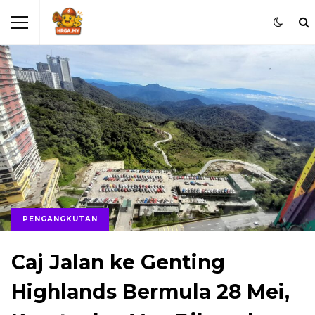
PENGANGKUTAN
Caj Jalan ke Genting
Highlands Bermula 28 Mei,