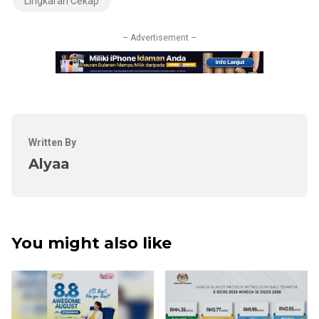
Lingkaran Cekap
– Advertisement –
Written By
Alyaa
You might also like