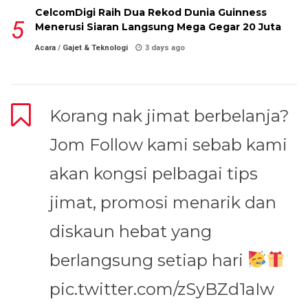
CelcomDigi Raih Dua Rekod Dunia Guinness
Menerusi Siaran Langsung Mega Gegar 20 Juta
Acara
/
Gajet & Teknologi
3 days ago
Korang nak jimat berbelanja?
Jom Follow kami sebab kami
akan kongsi pelbagai tips
jimat, promosi menarik dan
diskaun hebat yang
berlangsung setiap hari
pic.twitter.com/zSyBZd1aIw