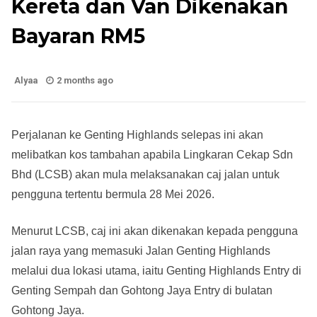
Kereta dan Van Dikenakan
Bayaran RM5
Alyaa
2 months ago
Perjalanan ke Genting Highlands selepas ini akan
melibatkan kos tambahan apabila Lingkaran Cekap Sdn
Bhd (LCSB) akan mula melaksanakan caj jalan untuk
pengguna tertentu bermula 28 Mei 2026.
Menurut LCSB, caj ini akan dikenakan kepada pengguna
jalan raya yang memasuki Jalan Genting Highlands
melalui dua lokasi utama, iaitu Genting Highlands Entry di
Genting Sempah dan Gohtong Jaya Entry di bulatan
Gohtong Jaya.