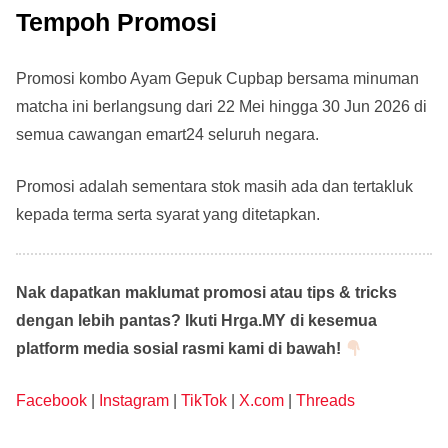
Tempoh Promosi
Promosi kombo Ayam Gepuk Cupbap bersama minuman
matcha ini berlangsung dari 22 Mei hingga 30 Jun 2026 di
semua cawangan emart24 seluruh negara.
Promosi adalah sementara stok masih ada dan tertakluk
kepada terma serta syarat yang ditetapkan.
Nak dapatkan maklumat promosi atau tips & tricks
dengan lebih pantas? Ikuti Hrga.MY di kesemua
platform media sosial rasmi kami di bawah!
Facebook
|
Instagram
|
TikTok
|
X.com
|
Threads