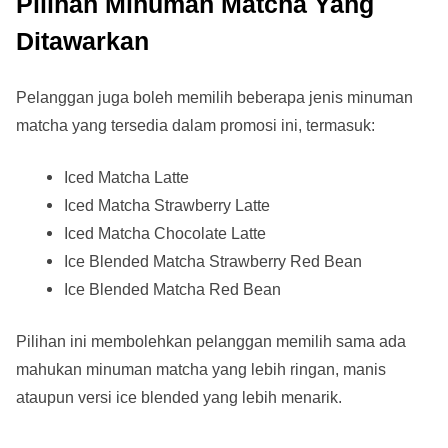
Pilihan Minuman Matcha Yang
Ditawarkan
Pelanggan juga boleh memilih beberapa jenis minuman
matcha yang tersedia dalam promosi ini, termasuk:
Iced Matcha Latte
Iced Matcha Strawberry Latte
Iced Matcha Chocolate Latte
Ice Blended Matcha Strawberry Red Bean
Ice Blended Matcha Red Bean
Pilihan ini membolehkan pelanggan memilih sama ada
mahukan minuman matcha yang lebih ringan, manis
ataupun versi ice blended yang lebih menarik.