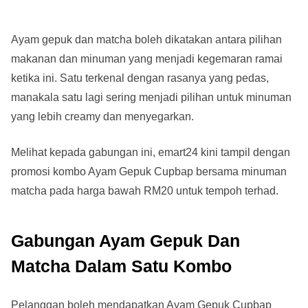
Ayam gepuk dan matcha boleh dikatakan antara pilihan
makanan dan minuman yang menjadi kegemaran ramai
ketika ini. Satu terkenal dengan rasanya yang pedas,
manakala satu lagi sering menjadi pilihan untuk minuman
yang lebih creamy dan menyegarkan.
Melihat kepada gabungan ini, emart24 kini tampil dengan
promosi kombo Ayam Gepuk Cupbap bersama minuman
matcha pada harga bawah RM20 untuk tempoh terhad.
Gabungan Ayam Gepuk Dan
Matcha Dalam Satu Kombo
Pelanggan boleh mendapatkan Ayam Gepuk Cupbap