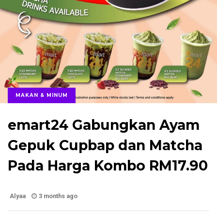
MAKAN & MINUM
emart24 Gabungkan Ayam
Gepuk Cupbap dan Matcha
Pada Harga Kombo RM17.90
Alyaa
3 months ago