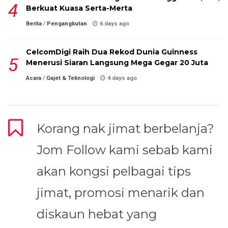
Berkuat Kuasa Serta-Merta
Berita
/
Pengangkutan
6 days ago
CelcomDigi Raih Dua Rekod Dunia Guinness
Menerusi Siaran Langsung Mega Gegar 20 Juta
Acara
/
Gajet & Teknologi
4 days ago
Korang nak jimat berbelanja?
Jom Follow kami sebab kami
akan kongsi pelbagai tips
jimat, promosi menarik dan
diskaun hebat yang