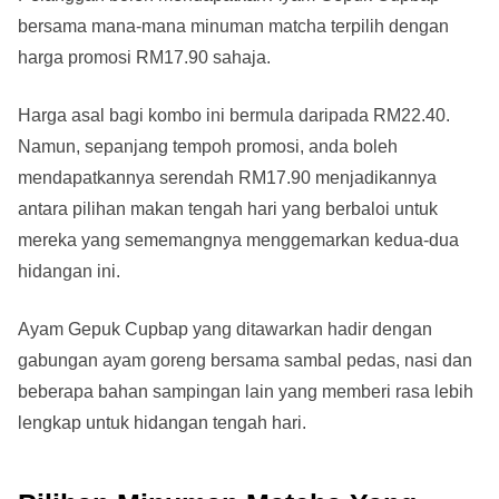
bersama mana-mana minuman matcha terpilih dengan
harga promosi RM17.90 sahaja.
Harga asal bagi kombo ini bermula daripada RM22.40.
Namun, sepanjang tempoh promosi, anda boleh
mendapatkannya serendah RM17.90 menjadikannya
antara pilihan makan tengah hari yang berbaloi untuk
mereka yang sememangnya menggemarkan kedua-dua
hidangan ini.
Ayam Gepuk Cupbap yang ditawarkan hadir dengan
gabungan ayam goreng bersama sambal pedas, nasi dan
beberapa bahan sampingan lain yang memberi rasa lebih
lengkap untuk hidangan tengah hari.