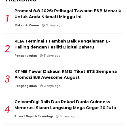
Promosi 8.8 2026: Pelbagai Tawaran F&B Menarik
Untuk Anda Nikmati Minggu Ini
Makan & Minum
3 days ago
KLIA Terminal 1 Tambah Baik Pengalaman E-
Hailing dengan Fasiliti Digital Baharu
Pengangkutan
5 days ago
KTMB Tawar Diskaun RM15 Tiket ETS Sempena
Promosi 8.8 Awesome August
Pengangkutan
3 days ago
CelcomDigi Raih Dua Rekod Dunia Guinness
Menerusi Siaran Langsung Mega Gegar 20 Juta
Acara
/
Gajet & Teknologi
5 days ago