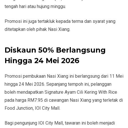
tengah hari atau hujung minggu.
Promosi ini juga tertakluk kepada terma dan syarat yang
ditetapkan oleh pihak Nasi Xiang.
Diskaun 50% Berlangsung
Hingga 24 Mei 2026
Promosi pembukaan Nasi Xiang ini berlangsung dari
11 Mei
hingga 24 Mei 2026
. Sepanjang tempoh ini, pelanggan
boleh mendapatkan Signature Ayam Cili Kering With Rice
pada harga RM7.95 di cawangan Nasi Xiang yang terletak di
Food Junction, IOI City Mall
.
Bagi pengunjung IOI City Mall, tawaran ini boleh menjadi