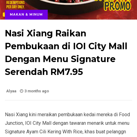
MAKAN & MINUM
Nasi Xiang Raikan
Pembukaan di IOI City Mall
Dengan Menu Signature
Serendah RM7.95
Alyaa
3 months ago
Nasi Xiang kini meraikan pembukaan kedai mereka di Food
Junction, IOI City Mall dengan tawaran menarik untuk menu
Signature Ayam Cili Kering With Rice, khas buat pelanggn