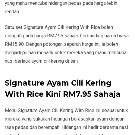
yang mahu mencuba hidangan pedas pada harga lebih
rendah.
Satu set
Signature Ayam Cili Kering With Rice
boleh
didapati pada harga
RM7.95 sahaja
, berbanding harga biasa
RM15.90
. Dengan potongan separuh harga ini, ia boleh
menjadi pilihan menarik untuk mereka yang mahu mencuba
nasi berlauk ayam cili kering di sini.
Signature Ayam Cili Kering
With Rice Kini RM7.95 Sahaja
Menu
Signature Ayam Cili Kering With Rice
ini sesuai untuk
mereka yang sukakan hidangan berasaskan ayam dengan
rasa pedas dan berempah. Hidangan ini hadir bersama nasi