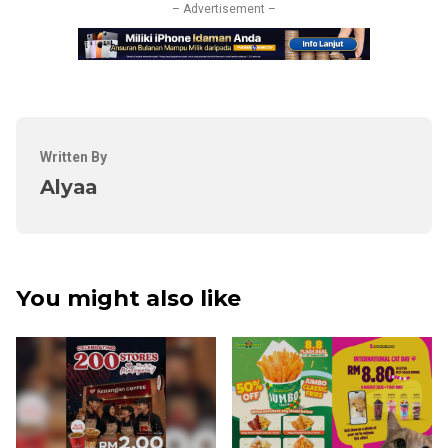
– Advertisement –
Written By
Alyaa
You might also like