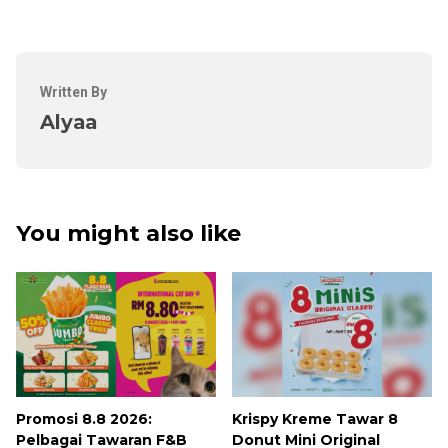
Written By
Alyaa
You might also like
Promosi 8.8 2026:
Krispy Kreme Tawar 8
Pelbagai Tawaran F&B
Donut Mini Original