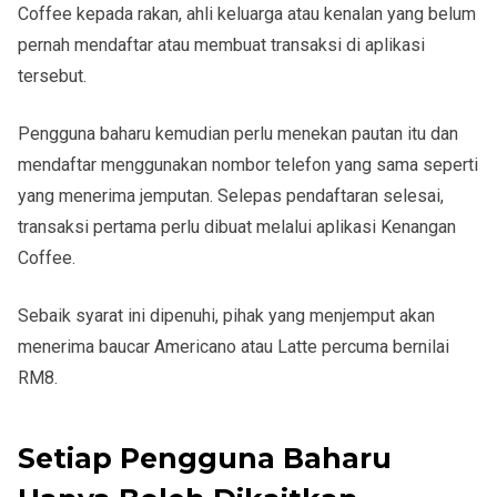
Coffee kepada rakan, ahli keluarga atau kenalan yang belum
pernah mendaftar atau membuat transaksi di aplikasi
tersebut.
Pengguna baharu kemudian perlu menekan pautan itu dan
mendaftar menggunakan nombor telefon yang sama seperti
yang menerima jemputan. Selepas pendaftaran selesai,
transaksi pertama perlu dibuat melalui aplikasi Kenangan
Coffee.
Sebaik syarat ini dipenuhi, pihak yang menjemput akan
menerima baucar Americano atau Latte percuma bernilai
RM8.
Setiap Pengguna Baharu