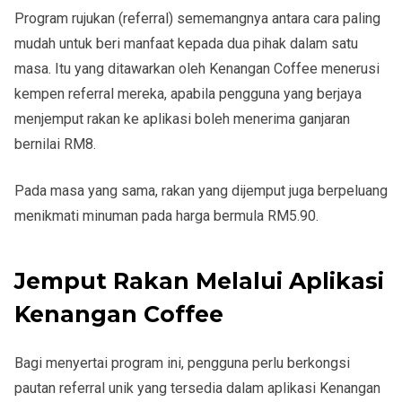
Program rujukan (referral) sememangnya antara cara paling
mudah untuk beri manfaat kepada dua pihak dalam satu
masa. Itu yang ditawarkan oleh Kenangan Coffee menerusi
kempen referral mereka, apabila pengguna yang berjaya
menjemput rakan ke aplikasi boleh menerima ganjaran
bernilai RM8.
Pada masa yang sama, rakan yang dijemput juga berpeluang
menikmati minuman pada harga bermula RM5.90.
Jemput Rakan Melalui Aplikasi
Kenangan Coffee
Bagi menyertai program ini, pengguna perlu berkongsi
pautan referral unik yang tersedia dalam aplikasi Kenangan