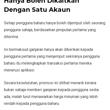
Hanya Boleh Dikaitkan
Dengan Satu Akaun
Setiap pengguna baharu hanya boleh dijemput oleh seorang
pengguna sahaja, berdasarkan jemputan pertama yang
diterima.
Ini bermaksud ganjaran hanya akan diberikan kepada
pengguna pertama yang menjemput sekiranya pengguna
baharu itu melengkapkan transaksi pertama mereka
menerusi aplikasi.
Secara keseluruhan, promosi ini dilihat menarik kerana
bukan sahaja memberi ganjaran kepada pengguna sedia
ada, malah turut menawarkan harga minuman yang lebih
rendah kepada pengguna baharu.