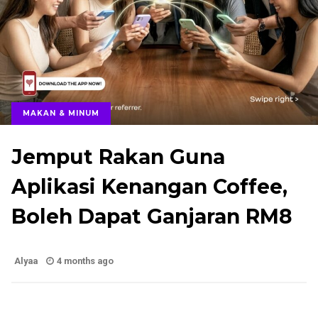
MAKAN & MINUM
Jemput Rakan Guna
Aplikasi Kenangan Coffee,
Boleh Dapat Ganjaran RM8
Alyaa
4 months ago