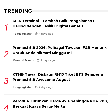
TRENDING
KLIA Terminal 1 Tambah Baik Pengalaman E-
Hailing dengan Fasiliti Digital Baharu
Pengangkutan
4 days ago
Promosi 8.8 2026: Pelbagai Tawaran F&B Menarik
Untuk Anda Nikmati Minggu Ini
Makan & Minum
2 days ago
KTMB Tawar Diskaun RM15 Tiket ETS Sempena
Promosi 8.8 Awesome August
Pengangkutan
2 days ago
Perodua Turunkan Harga Axia Sehingga RM4,700,
Berkuat Kuasa Serta-Merta