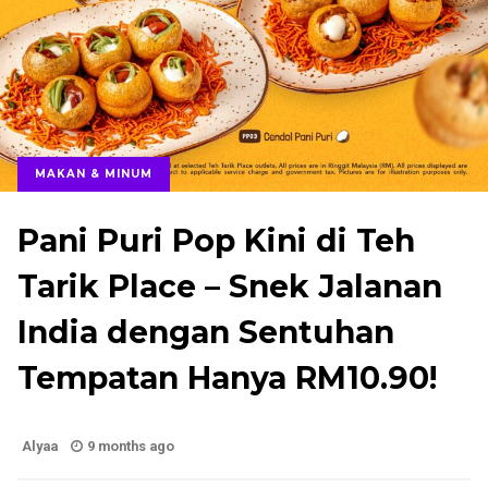
MAKAN & MINUM
Pani Puri Pop Kini di Teh
Tarik Place – Snek Jalanan
India dengan Sentuhan
Tempatan Hanya RM10.90!
Alyaa
9 months ago