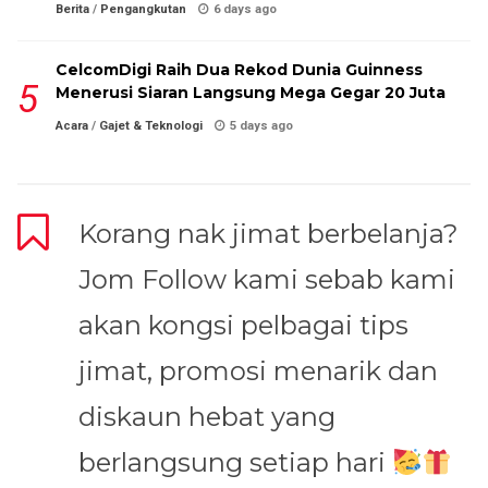
Berita
/
Pengangkutan
6 days ago
CelcomDigi Raih Dua Rekod Dunia Guinness
Menerusi Siaran Langsung Mega Gegar 20 Juta
Acara
/
Gajet & Teknologi
5 days ago
Korang nak jimat berbelanja?
Jom Follow kami sebab kami
akan kongsi pelbagai tips
jimat, promosi menarik dan
diskaun hebat yang
berlangsung setiap hari