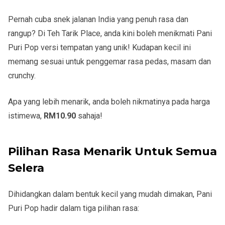
Pernah cuba snek jalanan India yang penuh rasa dan
rangup? Di
Teh Tarik Place
, anda kini boleh menikmati
Pani
Puri Pop
versi tempatan yang unik! Kudapan kecil ini
memang sesuai untuk penggemar rasa
pedas, masam dan
crunchy
.
Apa yang lebih menarik, anda boleh nikmatinya pada harga
istimewa,
RM10.90
sahaja!
Pilihan Rasa Menarik Untuk Semua
Selera
Dihidangkan dalam bentuk kecil yang mudah dimakan, Pani
Puri Pop hadir dalam tiga pilihan rasa: