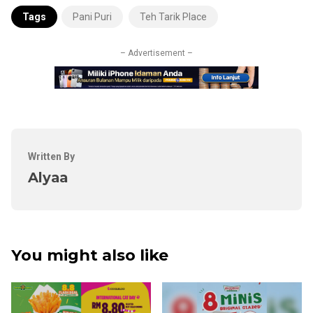
Tags
Pani Puri
Teh Tarik Place
– Advertisement –
Written By
Alyaa
You might also like