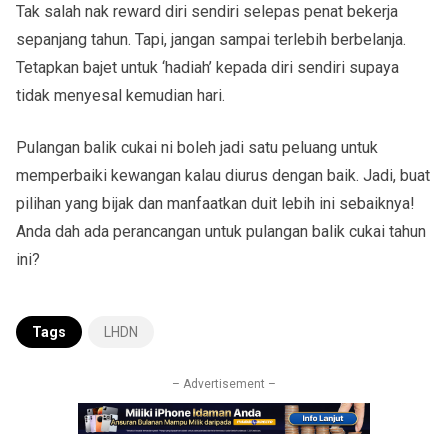
Tak salah nak reward diri sendiri selepas penat bekerja
sepanjang tahun. Tapi, jangan sampai terlebih berbelanja.
Tetapkan bajet untuk ‘hadiah’ kepada diri sendiri supaya
tidak menyesal kemudian hari.
Pulangan balik cukai ni boleh jadi satu peluang untuk
memperbaiki kewangan kalau diurus dengan baik. Jadi, buat
pilihan yang bijak dan manfaatkan duit lebih ini sebaiknya!
Anda dah ada perancangan untuk pulangan balik cukai tahun
ini?
Tags
LHDN
– Advertisement –