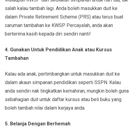
salah kalau tambah lagi. Anda boleh masukkan duit ke
dalam Private Retirement Scheme (PRS) atau terus buat
caruman tambahan ke KWSP. Percayalah, anda akan
berterima kasih kepada diri sendiri nanti!
4. Gunakan Untuk Pendidikan Anak atau Kursus
Tambahan
Kalau ada anak, pertimbangkan untuk masukkan duit ke
dalam akaun simpanan pendidikan seperti SSPN. Kalau
anda sendiri nak tingkatkan kemahiran, mungkin boleh guna
sebahagian duit untuk daftar kursus atau beli buku yang
boleh tambah nilai dalam kerjaya anda.
5. Belanja Dengan Berhemah