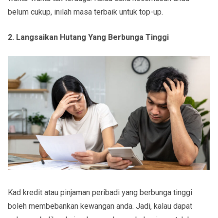
belum cukup, inilah masa terbaik untuk top-up.
2. Langsaikan Hutang Yang Berbunga Tinggi
Kad kredit atau pinjaman peribadi yang berbunga tinggi
boleh membebankan kewangan anda. Jadi, kalau dapat