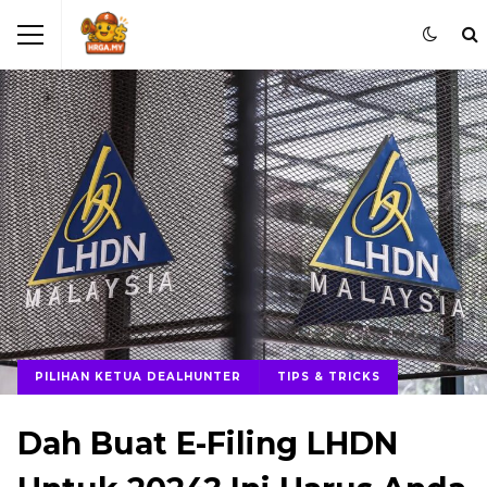
PILIHAN KETUA DEALHUNTER
TIPS & TRICKS
Dah Buat E-Filing LHDN