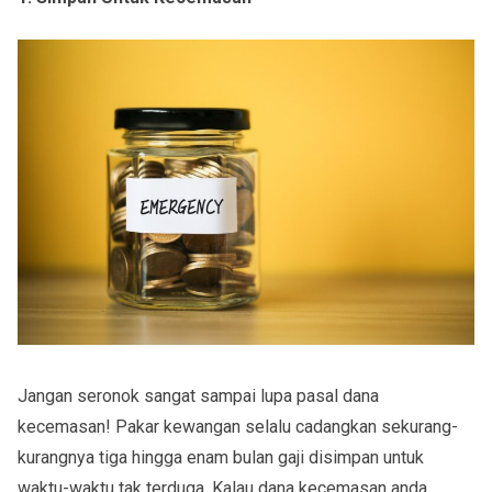
Jangan seronok sangat sampai lupa pasal dana
kecemasan! Pakar kewangan selalu cadangkan sekurang-
kurangnya tiga hingga enam bulan gaji disimpan untuk
waktu-waktu tak terduga. Kalau dana kecemasan anda