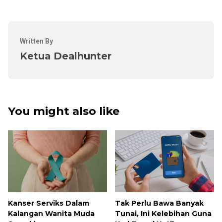
Written By
Ketua Dealhunter
You might also like
Kanser Serviks Dalam
Tak Perlu Bawa Banyak
Kalangan Wanita Muda
Tunai, Ini Kelebihan Guna