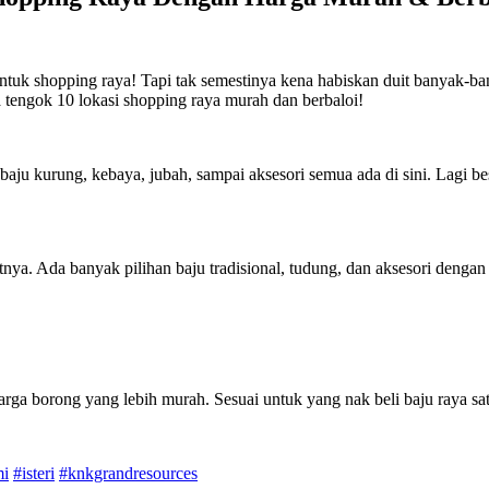
ntuk shopping raya! Tapi tak semestinya kena habiskan duit banyak-
 tengok 10 lokasi shopping raya murah dan berbaloi!
 baju kurung, kebaya, jubah, sampai aksesori semua ada di sini. Lagi
ya. Ada banyak pilihan baju tradisional, tudung, dan aksesori dengan
rga borong yang lebih murah. Sesuai untuk yang nak beli baju raya sat
mi
#isteri
#knkgrandresources