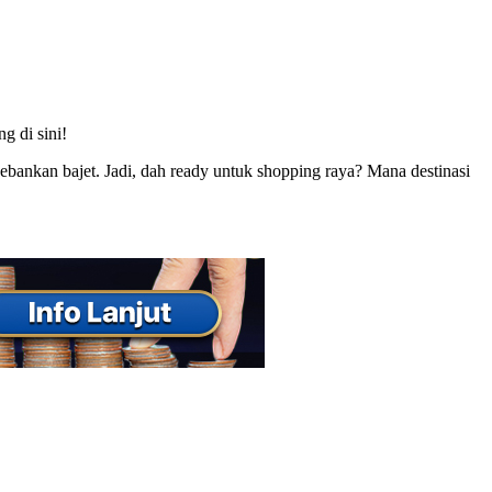
g di sini!
bebankan bajet. Jadi, dah ready untuk shopping raya? Mana destinasi